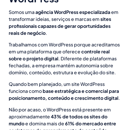
Somos uma
agência WordPress especializada
em
transformar ideias, serviços e marcas em
sites
profissionais capazes de gerar oportunidades
reais de negócio
.
Trabalhamos com WordPress porque acreditamos
em uma plataforma que oferece
controle real
sobre o projeto digital
. Diferente de plataformas
fechadas, a empresa mantém autonomia sobre
domínio, conteúdo, estrutura e evolução do site.
Quando bem planejado, um site WordPress
funciona como
base estratégica e comercial para
posicionamento, conteúdo e crescimento digital
.
Não por acaso, o WordPress está presente em
aproximadamente
43% de todos os sites do
mundo
e domina mais de
61% do mercado entre