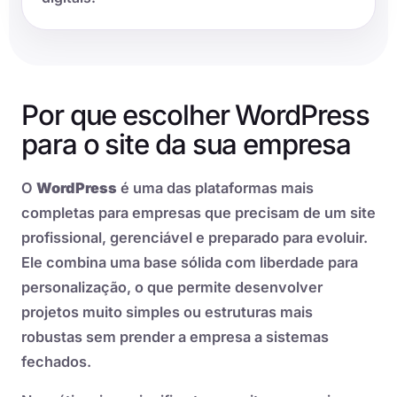
Por que escolher WordPress
para o site da sua empresa
O
WordPress
é uma das plataformas mais
completas para empresas que precisam de um site
profissional, gerenciável e preparado para evoluir.
Ele combina uma base sólida com liberdade para
personalização, o que permite desenvolver
projetos muito simples ou estruturas mais
robustas sem prender a empresa a sistemas
fechados.