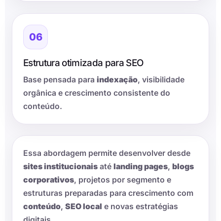
06
Estrutura otimizada para SEO
Base pensada para
indexação
, visibilidade
orgânica e crescimento consistente do
conteúdo.
Essa abordagem permite desenvolver desde
sites institucionais
até
landing pages
,
blogs
corporativos
, projetos por segmento e
estruturas preparadas para crescimento com
conteúdo
,
SEO local
e novas estratégias
digitais.