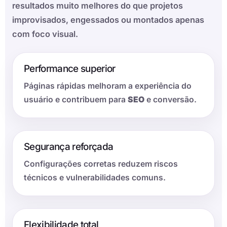
resultados muito melhores do que projetos
improvisados, engessados ou montados apenas
com foco visual.
Performance superior
Páginas rápidas melhoram a experiência do
usuário e contribuem para
SEO
e conversão.
Segurança reforçada
Configurações corretas reduzem riscos
técnicos e vulnerabilidades comuns.
Flexibilidade total