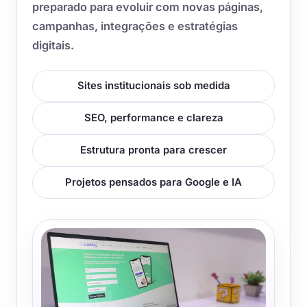
preparado para evoluir com novas páginas,
campanhas, integrações e estratégias
digitais.
Sites institucionais sob medida
SEO, performance e clareza
Estrutura pronta para crescer
Projetos pensados para Google e IA