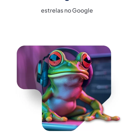
estrelas no Google