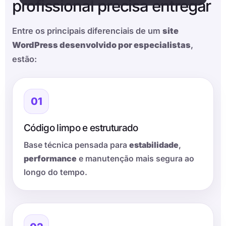
profissional precisa entregar
Entre os principais diferenciais de um
site
WordPress desenvolvido por especialistas
,
estão:
01
Código limpo e estruturado
Base técnica pensada para
estabilidade
,
performance
e manutenção mais segura ao
longo do tempo.