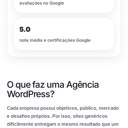
avaliações no Google
5.0
nota média e certificações Google
O que faz uma Agência
WordPress?
Cada empresa possui objetivos, público, mercado
e desafios próprios. Por isso, sites genéricos
dificilmente entregam o mesmo resultado que um