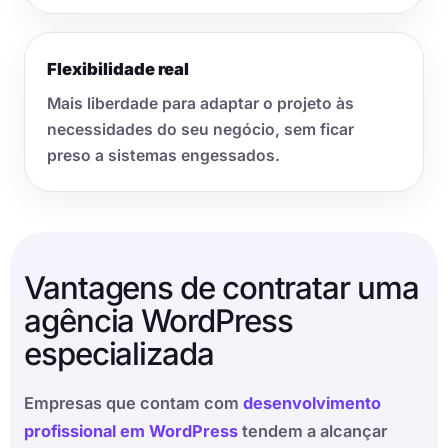
Flexibilidade real
Mais liberdade para adaptar o projeto às
necessidades do seu negócio, sem ficar
preso a sistemas engessados.
Vantagens de contratar uma
agência WordPress
especializada
Empresas que contam com
desenvolvimento
profissional em WordPress
tendem a alcançar