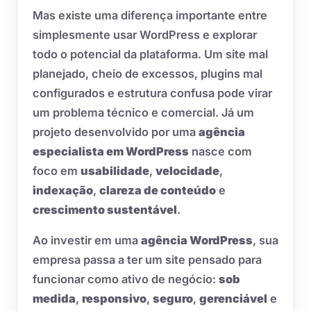
Mas existe uma diferença importante entre
simplesmente usar WordPress e explorar
todo o potencial da plataforma. Um site mal
planejado, cheio de excessos, plugins mal
configurados e estrutura confusa pode virar
um problema técnico e comercial. Já um
projeto desenvolvido por uma
agência
especialista em WordPress
nasce com
foco em
usabilidade
,
velocidade
,
indexação
,
clareza de conteúdo
e
crescimento sustentável
.
Ao investir em uma
agência WordPress
, sua
empresa passa a ter um site pensado para
funcionar como ativo de negócio:
sob
medida
,
responsivo
,
seguro
,
gerenciável
e