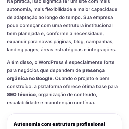
Na prática, isso significa ter um site com mais
autonomia, mais flexibilidade e maior capacidade
de adaptação ao longo do tempo. Sua empresa
pode começar com uma estrutura institucional
bem planejada e, conforme a necessidade,
expandir para novas páginas, blog, campanhas,
landing pages, áreas estratégicas e integrações.
Além disso, o WordPress é especialmente forte
para negócios que dependem de
presença
orgânica no Google
. Quando o projeto é bem
construído, a plataforma oferece ótima base para
SEO técnico
, organização de conteúdo,
escalabilidade e manutenção contínua.
Autonomia com estrutura profissional