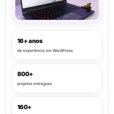
16+ anos
de experiência em WordPress
800+
projetos entregues
160+