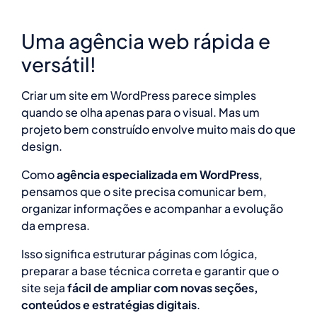
Uma agência web rápida e
versátil!
Criar um site em WordPress parece simples
quando se olha apenas para o visual. Mas um
projeto bem construído envolve muito mais do que
design.
Como
agência especializada em WordPress
,
pensamos que o site precisa comunicar bem,
organizar informações e acompanhar a evolução
da empresa.
Isso significa estruturar páginas com lógica,
preparar a base técnica correta e garantir que o
site seja
fácil de ampliar com novas seções,
conteúdos e estratégias digitais
.