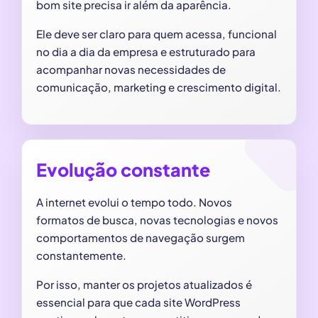
bom site precisa ir além da aparência.
Ele deve ser claro para quem acessa, funcional
no dia a dia da empresa e estruturado para
acompanhar novas necessidades de
comunicação, marketing e crescimento digital.
Evolução constante
A internet evolui o tempo todo. Novos
formatos de busca, novas tecnologias e novos
comportamentos de navegação surgem
constantemente.
Por isso, manter os projetos atualizados é
essencial para que cada site WordPress