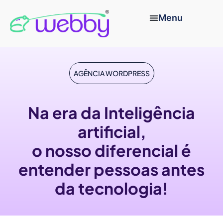
AGÊNCIA WORDPRESS
Na era da Inteligência
artificial,
o nosso diferencial é
entender pessoas antes
da tecnologia!