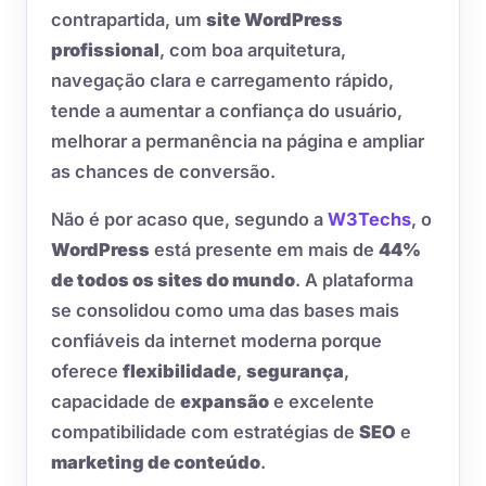
contrapartida, um
site WordPress
profissional
, com boa arquitetura,
navegação clara e carregamento rápido,
tende a aumentar a confiança do usuário,
melhorar a permanência na página e ampliar
as chances de conversão.
Não é por acaso que, segundo a
W3Techs
, o
WordPress
está presente em mais de
44%
de todos os sites do mundo
. A plataforma
se consolidou como uma das bases mais
confiáveis da internet moderna porque
oferece
flexibilidade
,
segurança
,
capacidade de
expansão
e excelente
compatibilidade com estratégias de
SEO
e
marketing de conteúdo
.