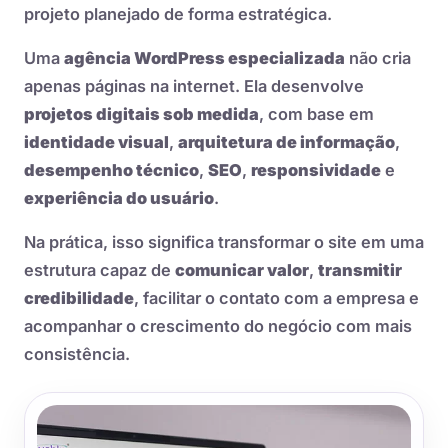
projeto planejado de forma estratégica.
Uma
agência WordPress especializada
não cria
apenas páginas na internet. Ela desenvolve
projetos digitais sob medida
, com base em
identidade visual
,
arquitetura de informação
,
desempenho técnico
,
SEO
,
responsividade
e
experiência do usuário
.
Na prática, isso significa transformar o site em uma
estrutura capaz de
comunicar valor
,
transmitir
credibilidade
, facilitar o contato com a empresa e
acompanhar o crescimento do negócio com mais
consistência.