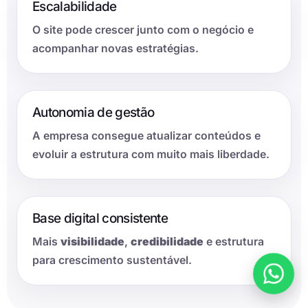
Escalabilidade
O site pode crescer junto com o negócio e
acompanhar novas estratégias.
Autonomia de gestão
A empresa consegue atualizar conteúdos e
evoluir a estrutura com muito mais liberdade.
Base digital consistente
Mais
visibilidade
,
credibilidade
e estrutura
para crescimento sustentável.