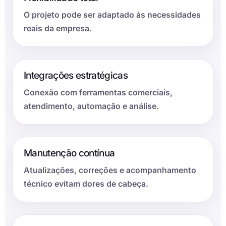
O projeto pode ser adaptado às necessidades
reais da empresa.
Integrações estratégicas
Conexão com ferramentas comerciais,
atendimento, automação e análise.
Manutenção contínua
Atualizações, correções e acompanhamento
técnico evitam dores de cabeça.