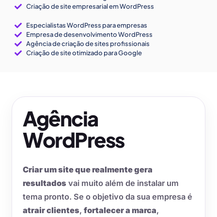
Criação de site empresarial em WordPress
Especialistas WordPress para empresas
Empresa de desenvolvimento WordPress
Agência de criação de sites profissionais
Criação de site otimizado para Google
Agência
WordPress
Criar um site que realmente gera
resultados
vai muito além de instalar um
tema pronto. Se o objetivo da sua empresa é
atrair clientes
,
fortalecer a marca
,