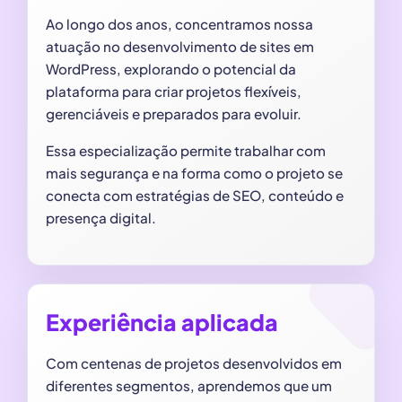
Ao longo dos anos, concentramos nossa
atuação no desenvolvimento de sites em
WordPress, explorando o potencial da
plataforma para criar projetos flexíveis,
gerenciáveis e preparados para evoluir.
Essa especialização permite trabalhar com
mais segurança e na forma como o projeto se
conecta com estratégias de SEO, conteúdo e
presença digital.
Experiência aplicada
Com centenas de projetos desenvolvidos em
diferentes segmentos, aprendemos que um