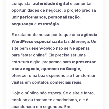
conquistar
autoridade digital
e aumentar
oportunidades de negócio, o projeto precisa
unir
performance
,
personalização
,
segurança
e
estratégia
.
É exatamente nesse ponto que uma
agência
WordPress especializada
faz diferença. Um
site bem desenvolvido não serve apenas
para “estar online”. Ele precisa ser uma
estrutura digital preparada para
representar
o seu negócio
,
aparecer no Google
,
oferecer uma boa experiência e transformar
visitas em contatos comerciais reais.
Hoje o público não espera. Se o site é lento,
confuso ou transmite amadorismo, ele é
abandonado em segundos. Em