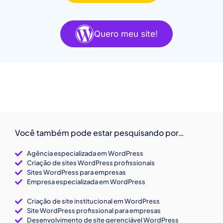
Quero meu site!
Você também pode estar pesquisando por…
Agência especializada em WordPress
Criação de sites WordPress profissionais
Sites WordPress para empresas
Empresa especializada em WordPress
Criação de site institucional em WordPress
Site WordPress profissional para empresas
Desenvolvimento de site gerenciável WordPress