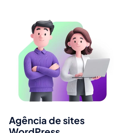
Agência de sites
WordPress