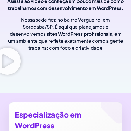
Assista ao vídeo e conheça um pouco mais de como
trabalhamos com desenvolvimento em WordPress.
Nossa sede fica no bairro Vergueiro, em
Sorocaba/SP. É aqui que planejamos e
desenvolvemos
sites WordPress profissionais
, em
um ambiente que reflete exatamente como a gente
trabalha: com foco e criatividade
Especialização em
WordPress