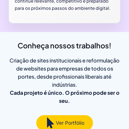
continue relevante, competitivo e preparado
para os próximos passos do ambiente digital.
Conheça nossos trabalhos!
Criação de sites institucionais e reformulação
de websites para empresas de todos os
portes, desde profissionais liberais até
indústrias.
Cada projeto é único. O próximo pode ser o
seu.
Ver Portfólio