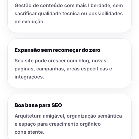
Gestão de conteúdo com mais liberdade, sem
sacrificar qualidade técnica ou possibilidades
de evolução.
Expansão sem recomeçar do zero
Seu site pode crescer com blog, novas
páginas, campanhas, áreas específicas e
integrações.
Boa base para SEO
Arquitetura amigável, organização semântica
e espaço para crescimento orgânico
consistente.