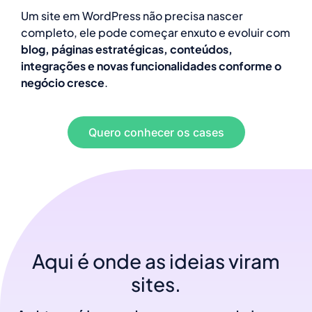
Um site em WordPress não precisa nascer
completo, ele pode começar enxuto e evoluir com
blog, páginas estratégicas, conteúdos,
integrações e novas funcionalidades conforme o
negócio cresce
.
Quero conhecer os cases
Aqui é onde as ideias viram
sites.