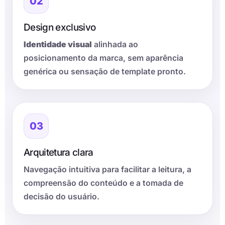
02
Design exclusivo
Identidade visual
alinhada ao
posicionamento da marca, sem aparência
genérica ou sensação de template pronto.
03
Arquitetura clara
Navegação intuitiva para facilitar a leitura, a
compreensão do conteúdo e a tomada de
decisão do usuário.