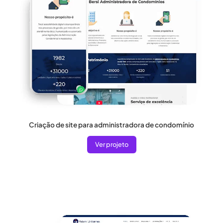
Criação de site para administradora de condomínio
Ver projeto