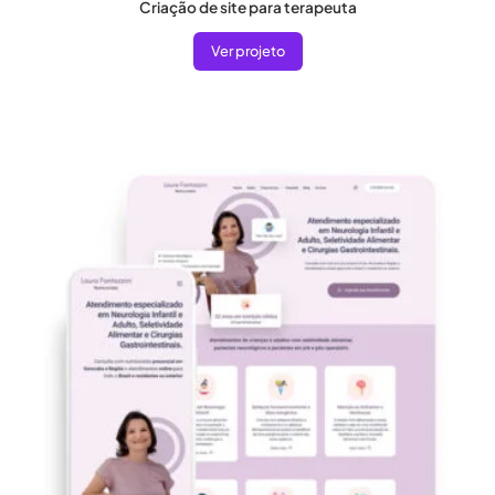
Criação de site para terapeuta
Ver projeto