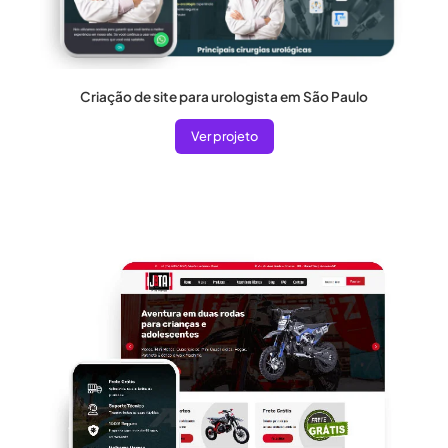
Criação de site para urologista em São Paulo
Ver projeto