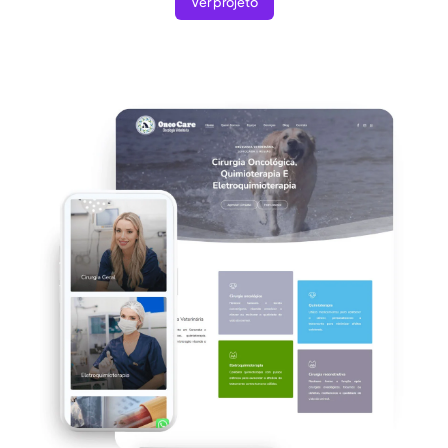
Ver projeto