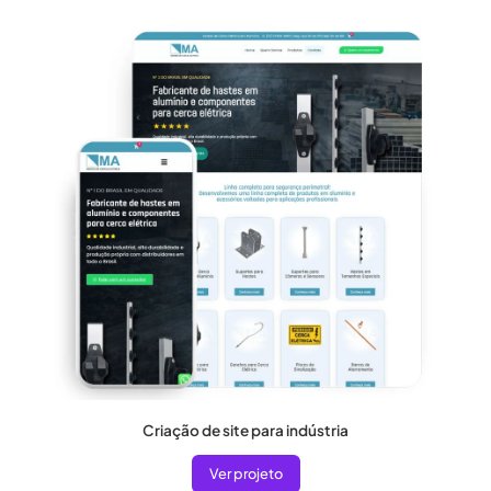
Criação de site para indústria
Ver projeto