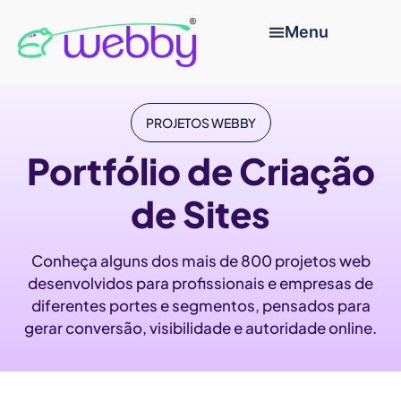
PROJETOS WEBBY
Portfólio de Criação
de Sites
Conheça alguns dos mais de 800 projetos web
desenvolvidos para profissionais e empresas de
diferentes portes e segmentos, pensados para
gerar conversão, visibilidade e autoridade online.