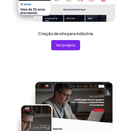
Criação de site para indústria
Ver projeto