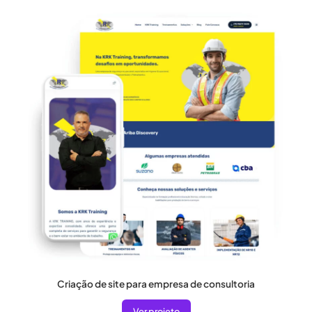
Criação de site para empresa de consultoria
Ver projeto