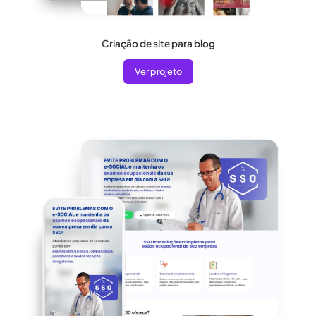
Criação de site para blog
Ver projeto