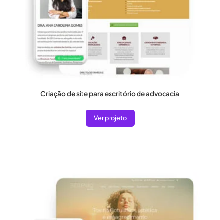
Criação de site para escritório de advocacia
Ver projeto