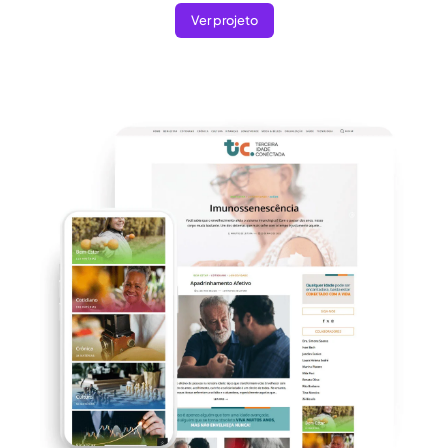
Ver projeto