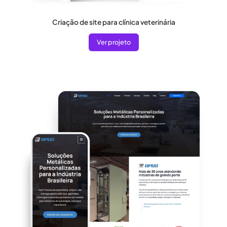
Criação de site para clínica veterinária
Ver projeto