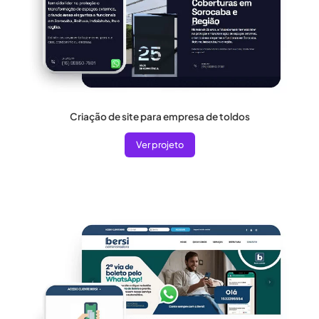
Criação de site para empresa de toldos
Ver projeto