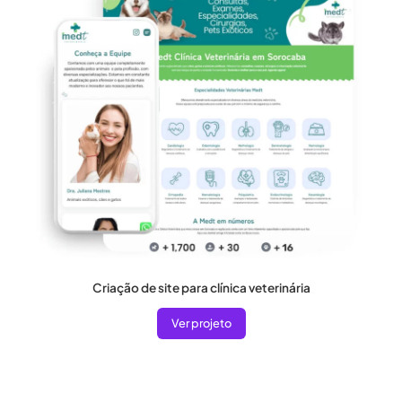
Criação de site para clínica veterinária
Ver projeto