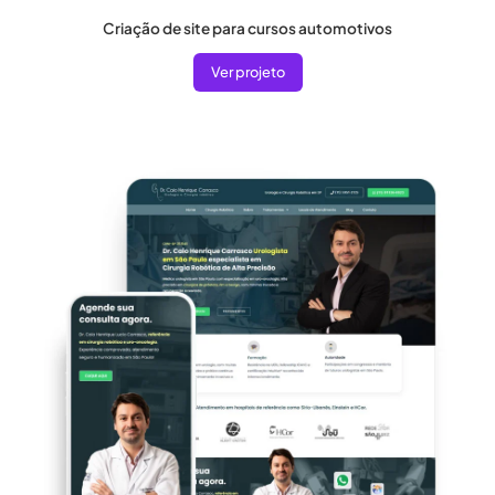
Criação de site para cursos automotivos
Ver projeto