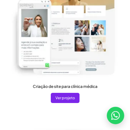
Criação de site para clínica médica
Ver projeto