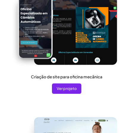
Criação de site para oficina mecânica
Ver projeto