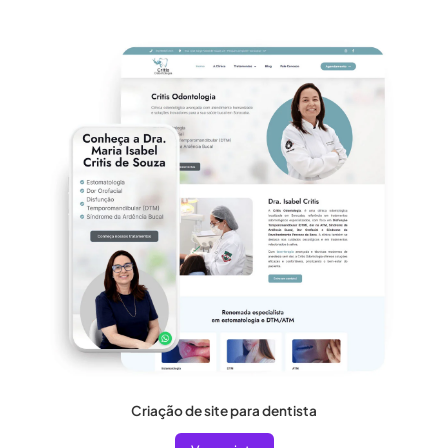
Criação de site para dentista