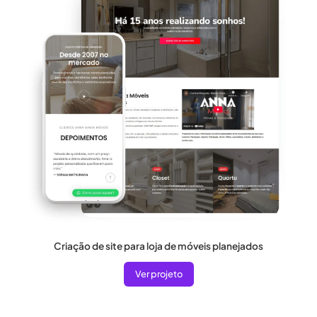
Criação de site para loja de móveis planejados
Ver projeto