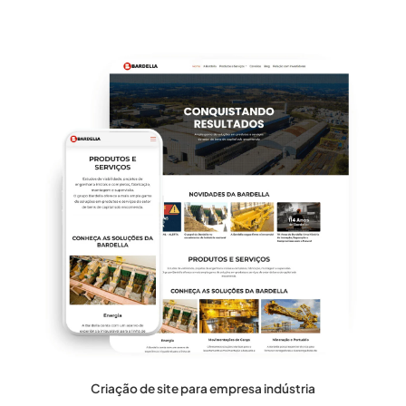
Criação de site para empresa indústria