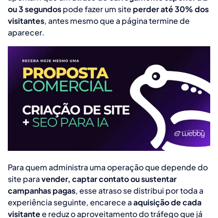
ou 3 segundos
pode fazer um site
perder até 30% dos
visitantes
, antes mesmo que a página termine de
aparecer.
Para quem administra uma operação que depende do
site para
vender, captar contato ou sustentar
campanhas pagas
, esse atraso se distribui por toda a
experiência seguinte, encarece a
aquisição de cada
visitante
e reduz o aproveitamento do tráfego que já