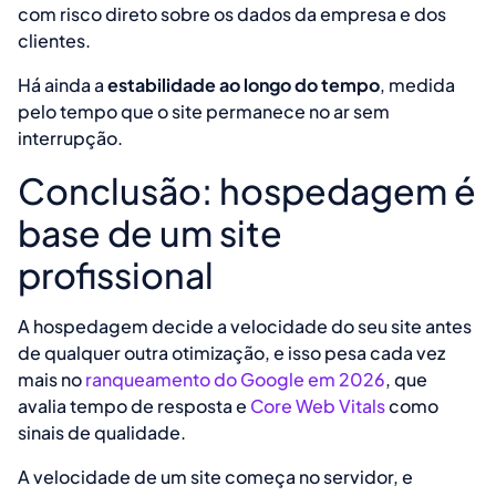
com risco direto sobre os dados da empresa e dos
clientes.
Há ainda a
estabilidade ao longo do tempo
, medida
pelo tempo que o site permanece no ar sem
interrupção.
Conclusão: hospedagem é
base de um site
profissional
A hospedagem decide a velocidade do seu site antes
de qualquer outra otimização, e isso pesa cada vez
mais no
ranqueamento do Google em 2026
, que
avalia tempo de resposta e
Core Web Vitals
como
sinais de qualidade.
A velocidade de um site começa no servidor, e