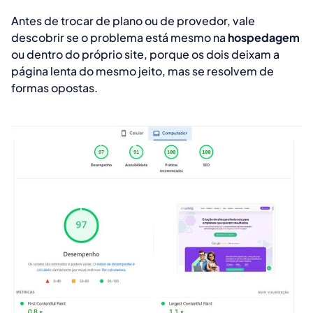
Antes de trocar de plano ou de provedor, vale
descobrir se o problema está mesmo na
hospedagem
ou dentro do próprio site, porque os dois deixam a
página lenta do mesmo jeito, mas se resolvem de
formas opostas.