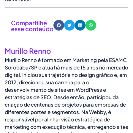
Compartilhe
esse conteúdo
Murillo Renno
Murillo Renno é formado em Marketing pela ESAMC
Sorocaba/SP e atua há mais de 15 anos no mercado
digital. Iniciou sua trajetória no design gráfico e, em
2012, direcionou sua carreira para o
desenvolvimento de sites em WordPress e
estratégias de SEO. Desde então, participou da
criação de centenas de projetos para empresas de
diferentes portes e segmentos. Na Webby, é
responsável por alinhar visão estratégica de
marketing com execução técnica, entregando sites