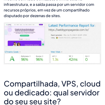
infraestrutura, e a saída passa por um servidor com
recursos próprios, em vez de um compartilhado
disputado por dezenas de sites.
Compartilhada, VPS, cloud
ou dedicado: qual servidor
do seu seu site?