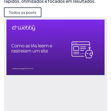
rápidos, otimizados e focados em resultados.
Todos os posts