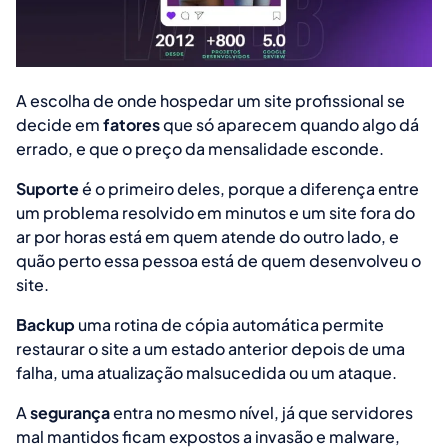
A escolha de onde hospedar um site profissional se
decide em
fatores
que só aparecem quando algo dá
errado, e que o preço da mensalidade esconde.
Suporte
é o primeiro deles, porque a diferença entre
um problema resolvido em minutos e um site fora do
ar por horas está em quem atende do outro lado, e
quão perto essa pessoa está de quem desenvolveu o
site.
Backup
uma rotina de cópia automática permite
restaurar o site a um estado anterior depois de uma
falha, uma atualização malsucedida ou um ataque.
A
segurança
entra no mesmo nível, já que servidores
mal mantidos ficam expostos a invasão e malware,