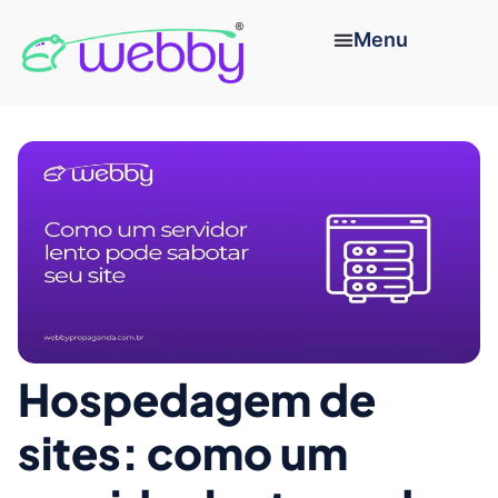
Hospedagem de
sites: como um