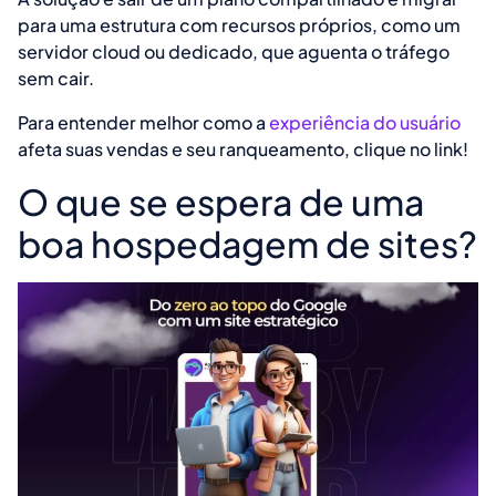
para uma estrutura com recursos próprios, como um
servidor cloud ou dedicado, que aguenta o tráfego
sem cair.
Para entender melhor como a
experiência do usuário
afeta suas vendas e seu ranqueamento, clique no link!
O que se espera de uma
boa hospedagem de sites?