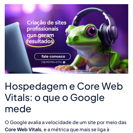
Hospedagem e Core Web
Vitals: o que o Google
mede
O Google avalia a velocidade de um site por meio das
Core Web Vitals
, e a métrica que mais se liga à