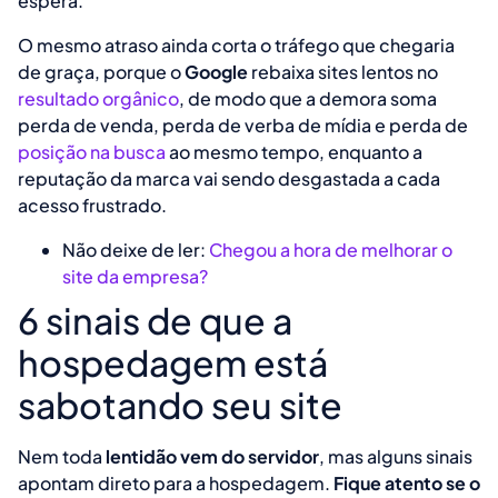
espera.
O mesmo atraso ainda corta o tráfego que chegaria
de graça, porque o
Google
rebaixa sites lentos no
resultado orgânico
, de modo que a demora soma
perda de venda, perda de verba de mídia e perda de
posição na busca
ao mesmo tempo, enquanto a
reputação da marca vai sendo desgastada a cada
acesso frustrado.
Não deixe de ler:
Chegou a hora de melhorar o
site da empresa?
6 sinais de que a
hospedagem está
sabotando seu site
Nem toda
lentidão vem do servidor
, mas alguns sinais
apontam direto para a hospedagem.
Fique atento se o