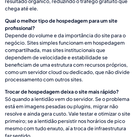
resultado orgânico, reduzindo o tráfego gratuito que
chega até ele.
Qual o melhor tipo de hospedagem para um site
profissional?
Depende do volume e da importância do site para o
negócio. Sites simples funcionam em hospedagem
compartilhada, mas sites institucionais que
dependem de velocidade e estabilidade se
beneficiam de uma estrutura com recursos próprios,
como um servidor cloud ou dedicado, que não divide
processamento com outros sites.
Trocar de hospedagem deixa o site mais rápido?
Só quando a lentidão vem do servidor. Se o problema
está em imagens pesadas ou plugins, migrar não
resolve e ainda gera custo. Vale testar e otimizar o site
primeiro; se a lentidão persistir nos horários de pico
mesmo com tudo enxuto, aí a troca de infraestrutura
faz sentido.