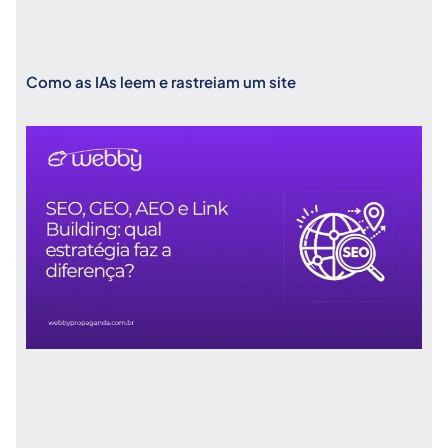
Como as IAs leem e rastreiam um site