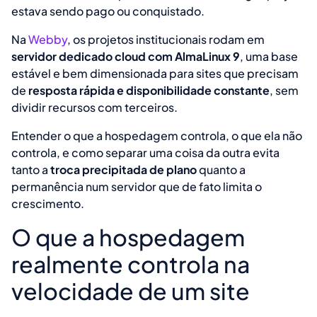
estava sendo pago ou conquistado.
Na
Webby
, os projetos institucionais rodam em
servidor dedicado cloud com AlmaLinux 9
, uma base
estável e bem dimensionada para sites que precisam
de
resposta rápida e disponibilidade constante
, sem
dividir recursos com terceiros.
Entender o que a hospedagem controla, o que ela não
controla, e como separar uma coisa da outra evita
tanto a
troca precipitada de plano
quanto a
permanência num servidor que de fato limita o
crescimento.
O que a hospedagem
realmente controla na
velocidade de um site