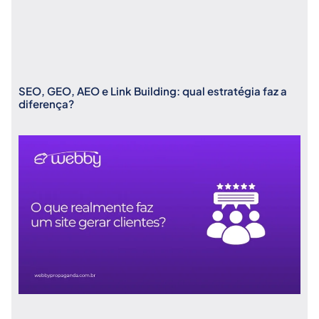
SEO, GEO, AEO e Link Building: qual estratégia faz a
diferença?