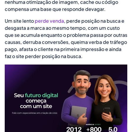
nenhuma otimização de imagem, cache ou código
compensa uma base que responde devagar.
Um site lento
perde venda
, perde posição na busca e
desgasta a marca ao mesmo tempo, com um custo
que se acumula enquanto o problema passa por outras
causas, derruba conversões, queima verba de tráfego
pago, afasta o cliente na primeira impressão e ainda
faz o site perder posição na busca.