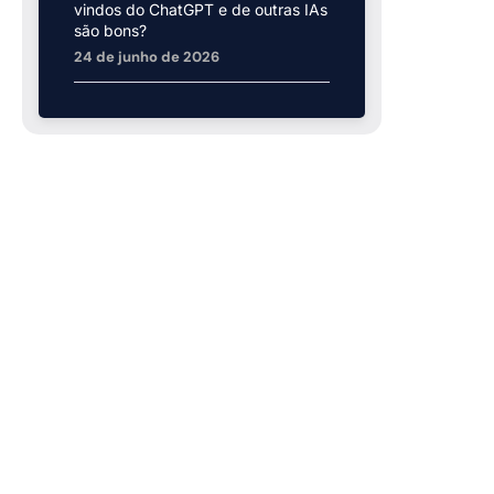
vindos do ChatGPT e de outras IAs
são bons?
24 de junho de 2026