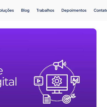
oluções
Blog
Trabalhos
Depoimentos
Contat