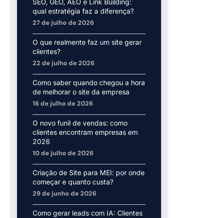
SEO, GEO, AEO e Link Building:
qual estratégia faz a diferença?
27 de julho de 2026
O que realmente faz um site gerar
clientes?
22 de julho de 2026
Como saber quando chegou a hora
de melhorar o site da empresa
16 de julho de 2026
O novo funil de vendas: como
clientes encontram empresas em
2026
10 de julho de 2026
Criação de Site para MEI: por onde
começar e quanto custa?
29 de junho de 2026
Como gerar leads com IA: Clientes