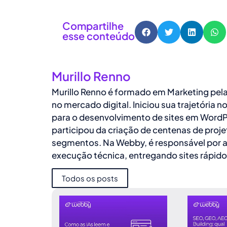
Compartilhe
esse conteúdo
Murillo Renno
Murillo Renno é formado em Marketing pel
no mercado digital. Iniciou sua trajetória n
para o desenvolvimento de sites em WordP
participou da criação de centenas de proj
segmentos. Na Webby, é responsável por a
execução técnica, entregando sites rápido
Todos os posts