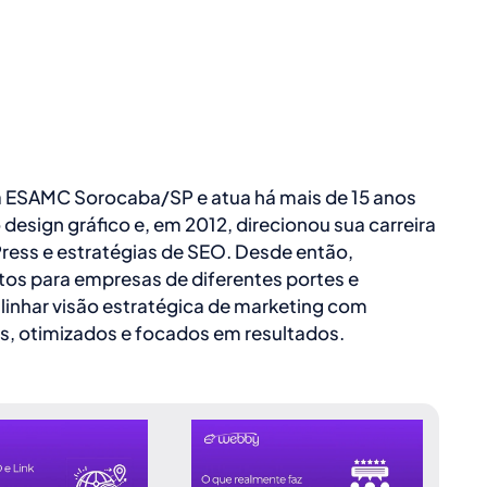
a ESAMC Sorocaba/SP e atua há mais de 15 anos
o design gráfico e, em 2012, direcionou sua carreira
ress e estratégias de SEO. Desde então,
etos para empresas de diferentes portes e
linhar visão estratégica de marketing com
s, otimizados e focados em resultados.