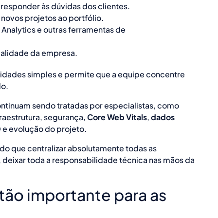
 responder às dúvidas dos clientes.
novos projetos ao portfólio.
Analytics e outras ferramentas de
ealidade da empresa.
vidades simples e permite que a equipe concentre
do.
tinuam sendo tratadas por especialistas, como
raestrutura, segurança,
Core Web Vitals
,
dados
 e evolução do projeto.
do que centralizar absolutamente todas as
 deixar toda a responsabilidade técnica nas mãos da
 tão importante para as