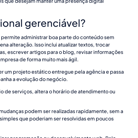
es que desejam manter uma presença digital
sional gerenciável?
 permite administrar boa parte do conteúdo sem
alteração. Isso inclui atualizar textos, trocar
as, escrever artigos para o blog, revisar informações
mpresa de forma muito mais ágil.
 ser um projeto estático entregue pela agência e passa
anha a evolução do negócio.
 de serviços, altera o horário de atendimento ou
 mudanças podem ser realizadas rapidamente, sem a
 simples que poderiam ser resolvidas em poucos