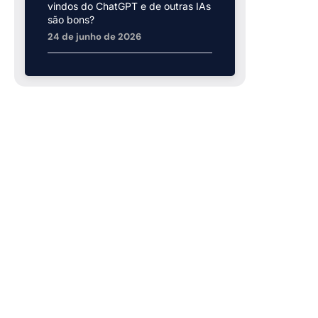
vindos do ChatGPT e de outras IAs
são bons?
24 de junho de 2026