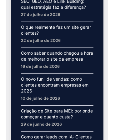
SEO, GEO, AEO e Link Building:
qual estratégia faz a diferença?
27 de julho de 2026
O que realmente faz um site gerar
clientes?
22 de julho de 2026
Como saber quando chegou a hora
de melhorar o site da empresa
16 de julho de 2026
O novo funil de vendas: como
clientes encontram empresas em
2026
10 de julho de 2026
Criação de Site para MEI: por onde
começar e quanto custa?
29 de junho de 2026
Como gerar leads com IA: Clientes