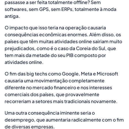
passasse a ser feita totalmente offline? Sem
softwares, sem GPS, sem ERPs, totalmente à moda
antiga.
O impacto que isso teria na operação causaria
consequências econômicas enormes. Além disso, os
países que têm muitas atividades online sairiam muito
prejudicados, como é o caso da Coreia do Sul, que
tem mais da metade do seu PIB composto por
atividades online.
O fim das big techs como Google, Meta e Microsoft
causaria uma movimentação completamente
diferente no mercado financeiro e nos interesses
comerciais dos países, que provavelmente
recorreriam a setores mais tradicionais novamente.
Uma outra consequência iminente seria o
desemprego, que aumentaria radicalmente com o fim
de diversas empresas.