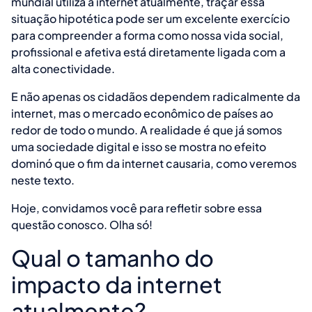
mundial utiliza a internet atualmente, traçar essa
situação hipotética pode ser um excelente exercício
para compreender a forma como nossa vida social,
profissional e afetiva está diretamente ligada com a
alta conectividade.
E não apenas os cidadãos dependem radicalmente da
internet, mas o mercado econômico de países ao
redor de todo o mundo. A realidade é que já somos
uma sociedade digital e isso se mostra no efeito
dominó que o fim da internet causaria, como veremos
neste texto.
Hoje, convidamos você para refletir sobre essa
questão conosco. Olha só!
Qual o tamanho do
impacto da internet
atualmente?