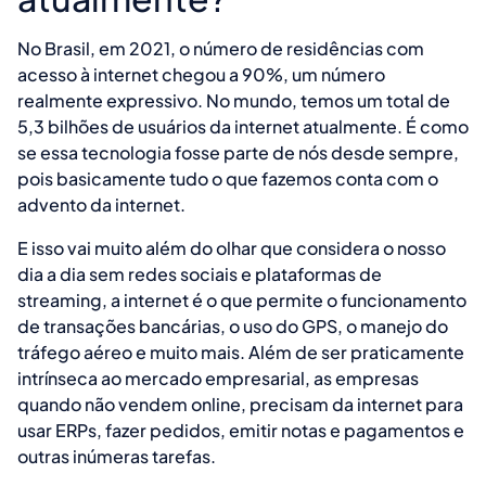
No Brasil, em 2021, o número de residências com
acesso à internet chegou a 90%, um número
realmente expressivo. No mundo, temos um total de
5,3 bilhões de usuários da internet atualmente. É como
se essa tecnologia fosse parte de nós desde sempre,
pois basicamente tudo o que fazemos conta com o
advento da internet.
E isso vai muito além do olhar que considera o nosso
dia a dia sem redes sociais e plataformas de
streaming, a internet é o que permite o funcionamento
de transações bancárias, o uso do GPS, o manejo do
tráfego aéreo e muito mais. Além de ser praticamente
intrínseca ao mercado empresarial, as empresas
quando não vendem online, precisam da internet para
usar ERPs, fazer pedidos, emitir notas e pagamentos e
outras inúmeras tarefas.