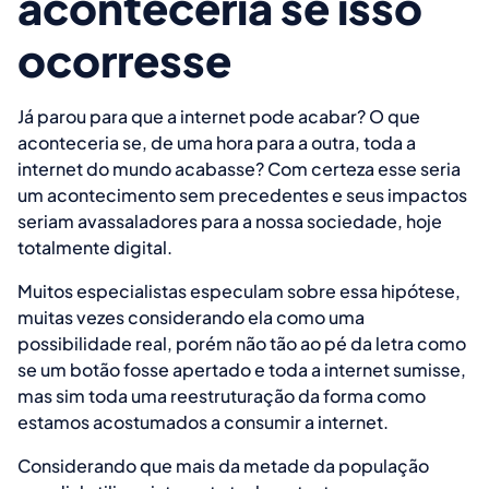
aconteceria se isso
ocorresse
Já parou para que a internet pode acabar? O que
aconteceria se, de uma hora para a outra, toda a
internet do mundo acabasse? Com certeza esse seria
um acontecimento sem precedentes e seus impactos
seriam avassaladores para a nossa sociedade, hoje
totalmente digital.
Muitos especialistas especulam sobre essa hipótese,
muitas vezes considerando ela como uma
possibilidade real, porém não tão ao pé da letra como
se um botão fosse apertado e toda a internet sumisse,
mas sim toda uma reestruturação da forma como
estamos acostumados a consumir a internet.
Considerando que mais da metade da população