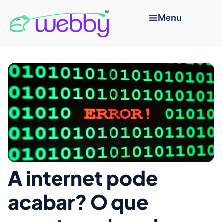
A internet pode
acabar? O que