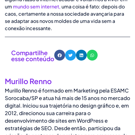
um
mundo sem internet,
uma coisa é fato: depois do
caos, certamente a nossa sociedade avançaria para
se adaptar aos novos moldes de uma vida sem a
conexão incessante.
Compartilhe
esse conteúdo
Murillo Renno
Murillo Renno é formado em Marketing pela ESAMC
Sorocaba/SP e atua há mais de 15 anos no mercado
digital. Iniciou sua trajetória no design gráfico e, em
2012, direcionou sua carreira para o
desenvolvimento de sites em WordPress e
estratégias de SEO. Desde então, participou da