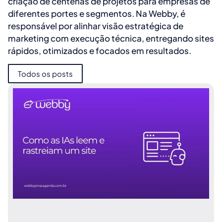
criação de centenas de projetos para empresas de
diferentes portes e segmentos. Na Webby, é
responsável por alinhar visão estratégica de
marketing com execução técnica, entregando sites
rápidos, otimizados e focados em resultados.
Todos os posts