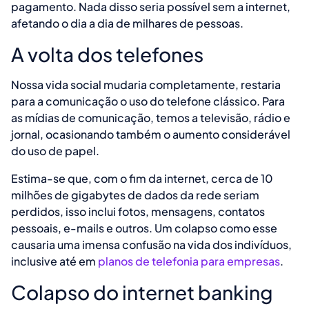
pagamento. Nada disso seria possível sem a internet,
afetando o dia a dia de milhares de pessoas.
A volta dos telefones
Nossa vida social mudaria completamente, restaria
para a comunicação o uso do telefone clássico. Para
as mídias de comunicação, temos a televisão, rádio e
jornal, ocasionando também o aumento considerável
do uso de papel.
Estima-se que, com o fim da internet, cerca de 10
milhões de gigabytes de dados da rede seriam
perdidos, isso inclui fotos, mensagens, contatos
pessoais, e-mails e outros. Um colapso como esse
causaria uma imensa confusão na vida dos indivíduos,
inclusive até em
planos de telefonia para empresas
.
Colapso do internet banking