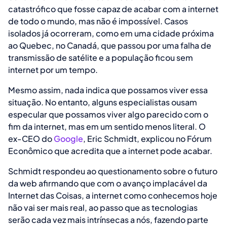
catastrófico que fosse capaz de acabar com a internet
de todo o mundo, mas não é impossível. Casos
isolados já ocorreram, como em uma cidade próxima
ao Quebec, no Canadá, que passou por uma falha de
transmissão de satélite e a população ficou sem
internet por um tempo.
Mesmo assim, nada indica que possamos viver essa
situação. No entanto, alguns especialistas ousam
especular que possamos viver algo parecido com o
fim da internet, mas em um sentido menos literal. O
ex-CEO do
Google
, Eric Schmidt, explicou no Fórum
Econômico que acredita que a internet pode acabar.
Schmidt respondeu ao questionamento sobre o futuro
da web afirmando que com o avanço implacável da
Internet das Coisas, a internet como conhecemos hoje
não vai ser mais real, ao passo que as tecnologias
serão cada vez mais intrínsecas a nós, fazendo parte