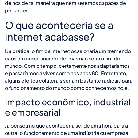
de nós de tal maneira que nem seremos capazes de
perceber.
O que aconteceria se a
internet acabasse?
Na prática, o fim da internet ocasionaria um tremendo
caos em nossa sociedade, mas não seria o fim do
mundo. Com o tempo, certamente nos adaptaríamos
e passaríamos a viver como nos anos 80. Entretanto,
alguns efeitos colaterais seriam bastante radicais para
o funcionamento do mundo como conhecemos hoje.
Impacto econômico, industrial
e empresarial
Já pensou no que aconteceria se, de uma hora para a
outra, o funcionamento de uma indústria ou empresa