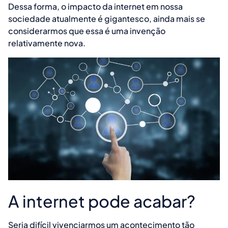
Dessa forma, o impacto da internet em nossa
sociedade atualmente é gigantesco, ainda mais se
considerarmos que essa é uma invenção
relativamente nova.
A internet pode acabar?
Seria difícil vivenciarmos um acontecimento tão