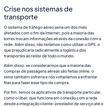
Crise nos sistemas de
transporte
O sistema de tráfego aéreo seria um dos mais
afetados com o fim da internet, pois a maioria das
torres trocam informações através da conexão com a
rede. Além disso, não teríamos como utilizar o GPS, o
que prejudicaria radicalmente a logística dos
transportes ao redor de todo o mundo.
Além disso, se considerarmos que a maioria das
compras de passagens aéreas são feitas online, o
setor também sofreria e nós voltaríamos a enfrentar
filas para fazer esse tipo de compra.
Por fim, temos os aplicativos de transporte particular,
como o Uber, que funciona em conexão com a rede
desde a integração cliente-prestador de serviço até o