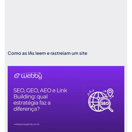
Como as IAs leem e rastreiam um site