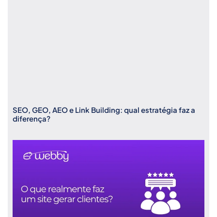
SEO, GEO, AEO e Link Building: qual estratégia faz a
diferença?