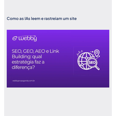
Como as IAs leem e rastreiam um site