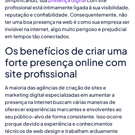
Simplificando, sua
presença digital
com site
profissional está intimamente ligada à sua visibilidade,
reputação e confiabilidade. Consequentemente, não
ter uma boa presença na web é como sua empresa ser
invisível na internet, algo muito perigoso e prejudicial
em tempos tão conectados.
Os benefícios de criar uma
forte presença online com
site profissional
A maioria das agências de criação de sites e
marketing digital especializadas em aumentar a
presença na internet buscam várias maneiras de
oferecer experiências marcantes e envolventes ao
seu público-alvo de forma consistente. Isso ocorre
porque devido a experiência e conhecimentos
técnicos de web design e trabalham arduamente