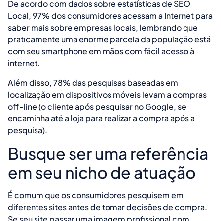
De acordo com dados sobre estatísticas de SEO
Local, 97% dos consumidores acessam a Internet para
saber mais sobre empresas locais, lembrando que
praticamente uma enorme parcela da população está
com seu smartphone em mãos com fácil acesso à
internet.
Além disso, 78% das pesquisas baseadas em
localização em dispositivos móveis levam a compras
off-line (o cliente após pesquisar no Google, se
encaminha até a loja para realizar a compra após a
pesquisa).
Busque ser uma referência
em seu nicho de atuação
É comum que os consumidores pesquisem em
diferentes sites antes de tomar decisões de compra.
Se seu site passar uma imagem profissional com