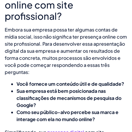
online com site
profissional?
Embora sua empresa possa ter algumas contas de
mídia social, isso não significa ter presença online com
site profissional. Para desenvolver essa apresentação
digital da sua empresa e aumentar os resultados de
forma concreta, muitos processos são envolvidos e
você pode começar respondendo a essas três
perguntas:
Você fornece um conteúdo útil e de qualidade?
Sua empresa está bem posicionada nas
classificações de mecanismos de pesquisa do
Google?
Como seu público-alvo percebe sua marca e
interage com ela no mundo online?