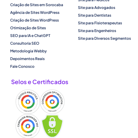
Criação de Sites em Sorocaba
Site para Advogados
Agência de Sites WordPress
Site para Dentistas
Criação de Sites WordPress
Site para Fisioterapeutas
Otimização de Sites
Site para Engenheiros
SEO para IA e ChatGPT
Site para Diversos Segmentos
Consultoria SEO
Metodologia Webby
Depoimentos Reais
Fale Conosco
Selos e Certificados