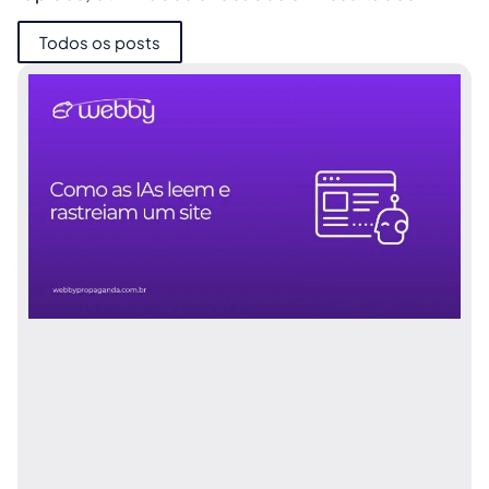
Todos os posts