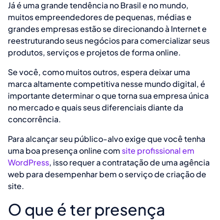
Já é uma grande tendência no Brasil e no mundo,
muitos empreendedores de pequenas, médias e
grandes empresas estão se direcionando à Internet e
reestruturando seus negócios para comercializar seus
produtos, serviços e projetos de forma online.
Se você, como muitos outros, espera deixar uma
marca altamente competitiva nesse mundo digital, é
importante determinar o que torna sua empresa única
no mercado e quais seus diferenciais diante da
concorrência.
Para alcançar seu público-alvo exige que você tenha
uma boa presença online com
site profissional em
WordPress
, isso requer a contratação de uma agência
web para desempenhar bem o serviço de criação de
site.
O que é ter presença