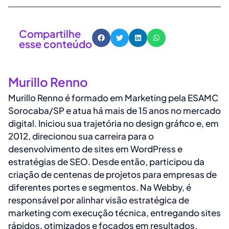
Compartilhe
esse conteúdo
Murillo Renno
Murillo Renno é formado em Marketing pela ESAMC
Sorocaba/SP e atua há mais de 15 anos no mercado
digital. Iniciou sua trajetória no design gráfico e, em
2012, direcionou sua carreira para o
desenvolvimento de sites em WordPress e
estratégias de SEO. Desde então, participou da
criação de centenas de projetos para empresas de
diferentes portes e segmentos. Na Webby, é
responsável por alinhar visão estratégica de
marketing com execução técnica, entregando sites
rápidos, otimizados e focados em resultados.