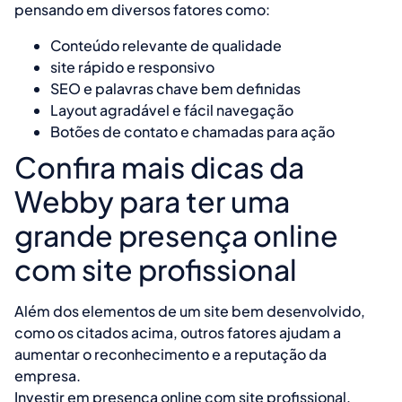
pensando em diversos fatores como:
Conteúdo relevante de qualidade
site rápido e responsivo
SEO e palavras chave bem definidas
Layout agradável e fácil navegação
Botões de contato e chamadas para ação
Confira mais dicas da
Webby para ter uma
grande presença online
com site profissional
Além dos elementos de um site bem desenvolvido,
como os citados acima, outros fatores ajudam a
aumentar o reconhecimento e a reputação da
empresa.
Investir em presença online com site profissional,