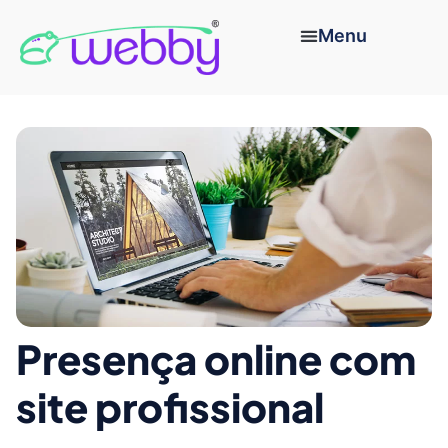
Presença online com
site profissional