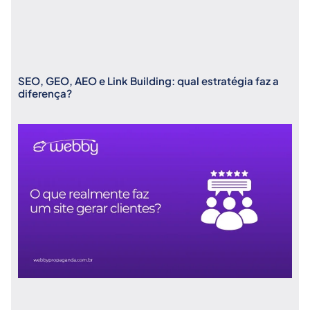
SEO, GEO, AEO e Link Building: qual estratégia faz a
diferença?