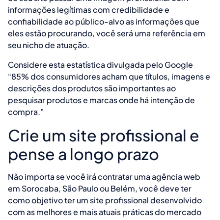
informações legítimas com credibilidade e
confiabilidade ao público-alvo as informações que
eles estão procurando, você será uma referência em
seu nicho de atuação.
Considere esta estatística divulgada pelo Google
“85% dos consumidores acham que títulos, imagens e
descrições dos produtos são importantes ao
pesquisar produtos e marcas onde há intenção de
compra.”
Crie um site profissional e
pense a longo prazo
Não importa se você irá contratar uma agência web
em Sorocaba, São Paulo ou Belém, você deve ter
como objetivo ter um site profissional desenvolvido
com as melhores e mais atuais práticas do mercado