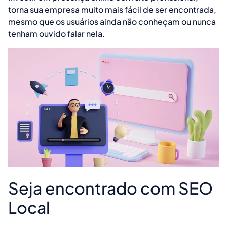
torna sua empresa muito mais fácil de ser encontrada,
mesmo que os usuários ainda não conheçam ou nunca
tenham ouvido falar nela.
Seja encontrado com SEO
Local