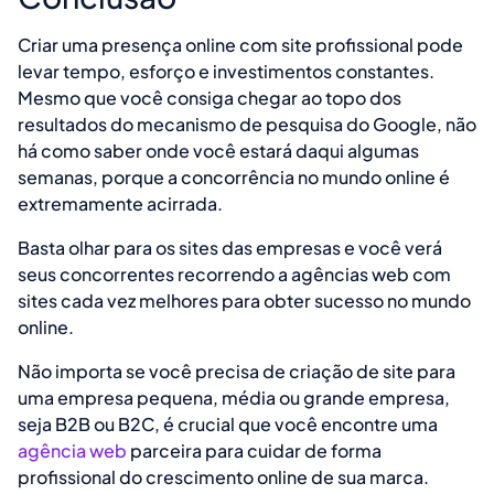
Criar uma presença online com site profissional pode
levar tempo, esforço e investimentos constantes.
Mesmo que você consiga chegar ao topo dos
resultados do mecanismo de pesquisa do Google, não
há como saber onde você estará daqui algumas
semanas, porque a concorrência no mundo online é
extremamente acirrada.
Basta olhar para os sites das empresas e você verá
seus concorrentes recorrendo a agências web com
sites cada vez melhores para obter sucesso no mundo
online.
Não importa se você precisa de criação de site para
uma empresa pequena, média ou grande empresa,
seja B2B ou B2C, é crucial que você encontre uma
agência web
parceira para cuidar de forma
profissional do crescimento online de sua marca.