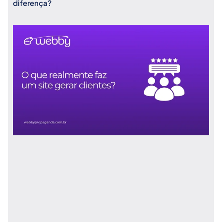
diferença?