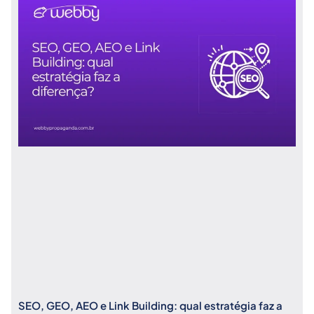
SEO, GEO, AEO e Link Building: qual estratégia faz a