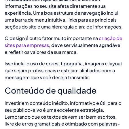
informações no seu site afeta diretamente sua
experiência. Uma boa estrutura de navegação inclui
uma barra de menu intuitiva, links para as principais
seções do site e uma hierarquia clara de informações.
O design é outro fator muito importante na
criação de
sites para empresas
, deve ser visualmente agradável
e refletir os valores da sua marca.
Isso inclui o uso de cores, tipografia, imagens e layout
que sejam profissionais e estejam alinhados com a
mensagem que você deseja transmitir.
Conteúdo de qualidade
Investir em conteúdo inédito, informativo e útil para o
seu público-alvo é uma excelente estratégia.
Lembrando que os textos devem ser bem escritos,
livre de erros gramaticais e otimizado com palavras-