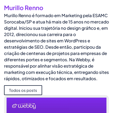
Murillo Renno
Murillo Renno é formado em Marketing pela ESAMC
Sorocaba/SP e atua há mais de 15 anos no mercado
digital. Iniciou sua trajetória no design gráfico e, em
2012, direcionou sua carreira para o
desenvolvimento de sites em WordPress e
estratégias de SEO. Desde então, participou da
criação de centenas de projetos para empresas de
diferentes portes e segmentos. Na Webby, é
responsável por alinhar visão estratégica de
marketing com execução técnica, entregando sites
rápidos, otimizados e focados em resultados.
Todos os posts