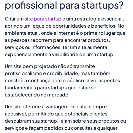
profissional para startups?
Criar um
site para startup
é uma estratégia essencial,
abrindo um leque de oportunidades e benefícios. No
ambiente atual, onde a internet é o primeiro lugar que
as pessoas recorrem para encontrar produtos,
serviços ou informações, ter um site aumenta
exponencialmente a visibilidade de uma startup.
Um site bem projetado não só transmite
profissionalismo e credibilidade, mas também
constrói a confiança com o público-alvo, aspectos
fundamentais para startups que estão se
estabelecendo no mercado.
Um site oferece a vantagem de estar sempre
acessível, permitindo que potenciais clientes
descubram sua startup, leiam sobre seus produtos ou
serviços e façam pedidos ou consultas a qualquer