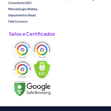
Consultoria SEO
Metodologia Webby
Depoimentos Reais
Fale Conosco
Selos e Certificados