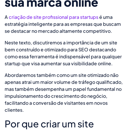
sua marca online
A
criação de site profissional para startups
é uma
estratégia inteligente para as empresas que buscam
se destacar no mercado altamente competitivo.
Neste texto, discutiremos a importância de um site
bem construído e otimizado para SEO destacando
como essa ferramenta é indispensável para qualquer
startup que visa aumentar sua visibilidade online.
Abordaremos também como um site otimizado não
apenas atrai um maior volume de tráfego qualificado,
mas também desempenha um papel fundamental no
impulsionamento do crescimento do negócio,
facilitando a conversão de visitantes em novos
clientes.
Por que criar um site