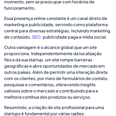
momento, sem se preocupar com horários de
funcionamento.
Essa presença online constante é um canal direto de
marketing e publicidade, servindo como plataforma
central para diversas estratégias, incluindo marketing
de conteúdo,
SEO,
publicidade paga e mídia social.
Outra vantagem é o alcance global que um site
proporciona. Independentemente da localização
física da sua startup, um site rompe barreiras
geográficas e abre oportunidades de mercado em
outros países. Além de permitir uma interação direta
com os clientes, por meio de formulários de contato,
pesquisas e comentários, oferecendo insights
valiosos sobre o mercado e contribuindo para a
melhoria contínua dos produtos ou serviços.
Resumindo, a criação de site profissional para uma
startups é fundamental por várias razões: