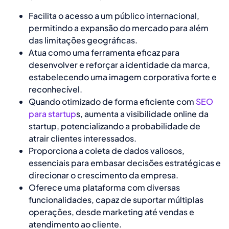
Facilita o acesso a um público internacional,
permitindo a expansão do mercado para além
das limitações geográficas.
Atua como uma ferramenta eficaz para
desenvolver e reforçar a identidade da marca,
estabelecendo uma imagem corporativa forte e
reconhecível.
Quando otimizado de forma eficiente com
SEO
para startup
s, aumenta a visibilidade online da
startup, potencializando a probabilidade de
atrair clientes interessados.
Proporciona a coleta de dados valiosos,
essenciais para embasar decisões estratégicas e
direcionar o crescimento da empresa.
Oferece uma plataforma com diversas
funcionalidades, capaz de suportar múltiplas
operações, desde marketing até vendas e
atendimento ao cliente.