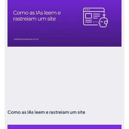
Como as IAs leem e rastreiam um site