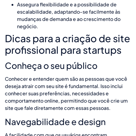
Assegura flexibilidade e a possibilidade de
escalabilidade, adaptando-se facilmente às
mudanças de demanda e ao crescimento do
negócio.
Dicas para a criação de site
profissional para startups
Conheça o seu público
Conhecer e entender quem são as pessoas que você
deseja atrair com seu site é fundamental. Isso inclui
conhecer suas preferências, necessidades e
comportamento online, permitindo que você crie um
site que fale diretamente com essas pessoas.
Navegabilidade e design
A facilidade com que os usuários encontram