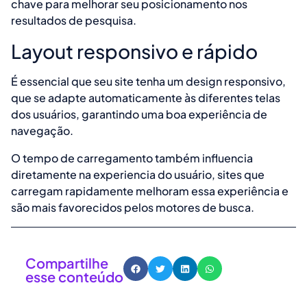
chave para melhorar seu posicionamento nos
resultados de pesquisa.
Layout responsivo e rápido
É essencial que seu site tenha um design responsivo,
que se adapte automaticamente às diferentes telas
dos usuários, garantindo uma boa experiência de
navegação.
O tempo de carregamento também influencia
diretamente na experiencia do usuário, sites que
carregam rapidamente melhoram essa experiência e
são mais favorecidos pelos motores de busca.
Compartilhe
esse conteúdo