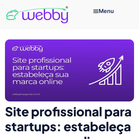
Site profissional para
startups: estabeleça