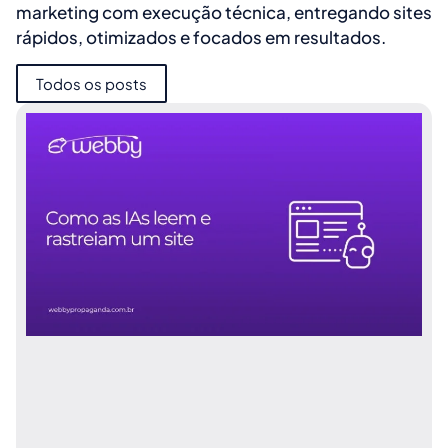
marketing com execução técnica, entregando sites
rápidos, otimizados e focados em resultados.
Todos os posts