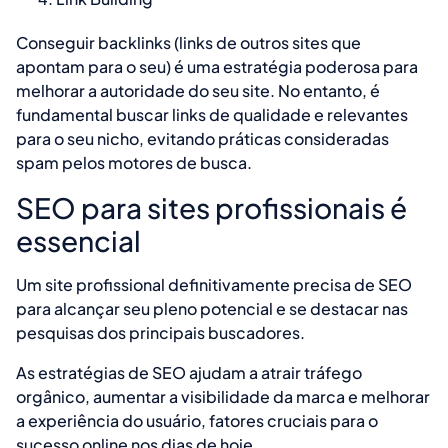
Conseguir backlinks (links de outros sites que
apontam para o seu) é uma estratégia poderosa para
melhorar a autoridade do seu site. No entanto, é
fundamental buscar links de qualidade e relevantes
para o seu nicho, evitando práticas consideradas
spam pelos motores de busca.
SEO para sites profissionais é
essencial
Um site profissional definitivamente precisa de SEO
para alcançar seu pleno potencial e se destacar nas
pesquisas dos principais buscadores.
As estratégias de SEO ajudam a atrair tráfego
orgânico, aumentar a visibilidade da marca e melhorar
a experiência do usuário, fatores cruciais para o
sucesso online nos dias de hoje.