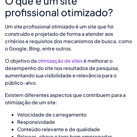
O que é um site
profissional otimizado?
Um site profissional otimizado é um site que foi
construído e projetado de forma a atender aos
critérios e requisitos dos mecanismos de busca, como
o Google, Bing, entre outros.
O objetivo da
otimização de sites
é melhorar o
desempenho do site nos resultados de pesquisa,
aumentando sua visibilidade e relevância para o
público-alvo.
Existem diferentes aspectos que contribuem para a
otimização de um site:
Velocidade de carregamento
Responsividade
Conteúdo relevante e de qualidade
Palavras-chave e tags bem empregadas