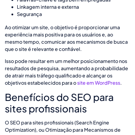
Linkagem interna e externa
Segurança
Ao otimizar um site, o objetivo é proporcionar uma
experiência mais positiva para os usuários e, ao
mesmo tempo, comunicar aos mecanismos de busca
que o site é relevante e confiável.
Isso pode resultar em um melhor posicionamento nos
resultados de pesquisa, aumentando a probabilidade
de atrair mais tráfego qualificado e alcançar os
objetivos estabelecidos para o
site em WordPress
.
Benefícios do SEO para
sites profissionais
O SEO para sites profissionais (Search Engine
Optimization), ou Otimização para Mecanismos de