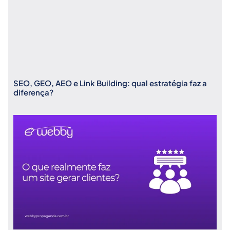
SEO, GEO, AEO e Link Building: qual estratégia faz a
diferença?