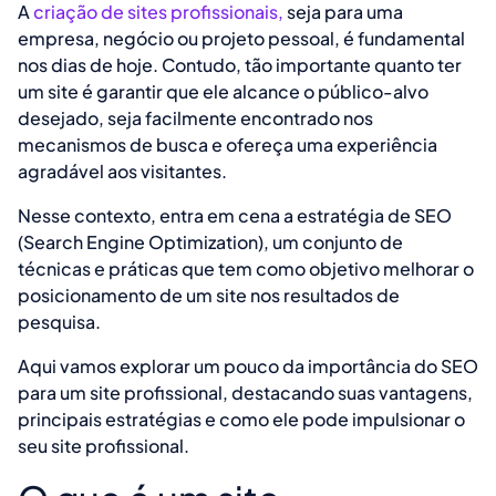
A
criação de sites profissionais,
seja para uma
empresa, negócio ou projeto pessoal, é fundamental
nos dias de hoje. Contudo, tão importante quanto ter
um site é garantir que ele alcance o público-alvo
desejado, seja facilmente encontrado nos
mecanismos de busca e ofereça uma experiência
agradável aos visitantes.
Nesse contexto, entra em cena a estratégia de SEO
(Search Engine Optimization), um conjunto de
técnicas e práticas que tem como objetivo melhorar o
posicionamento de um site nos resultados de
pesquisa.
Aqui vamos explorar um pouco da importância do SEO
para um site profissional, destacando suas vantagens,
principais estratégias e como ele pode impulsionar o
seu site profissional.