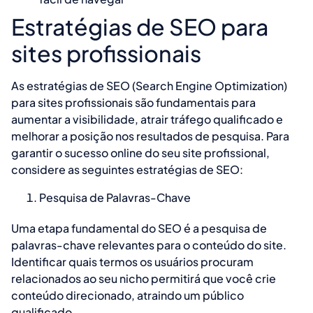
Estratégias de SEO para
sites profissionais
As estratégias de SEO (Search Engine Optimization)
para sites profissionais são fundamentais para
aumentar a visibilidade, atrair tráfego qualificado e
melhorar a posição nos resultados de pesquisa. Para
garantir o sucesso online do seu site profissional,
considere as seguintes estratégias de SEO:
Pesquisa de Palavras-Chave
Uma etapa fundamental do SEO é a pesquisa de
palavras-chave relevantes para o conteúdo do site.
Identificar quais termos os usuários procuram
relacionados ao seu nicho permitirá que você crie
conteúdo direcionado, atraindo um público
qualificado.