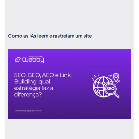
Como as IAs leem e rastreiam um site