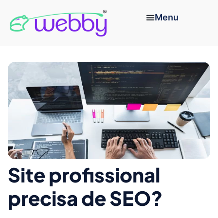
Site profissional
precisa de SEO?