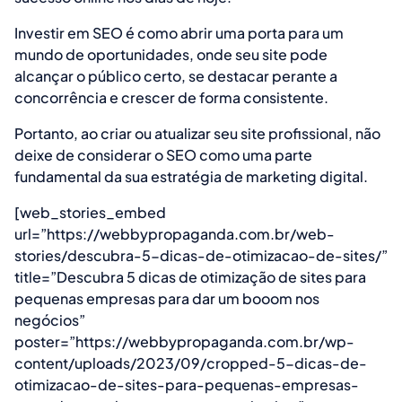
Investir em SEO é como abrir uma porta para um
mundo de oportunidades, onde seu site pode
alcançar o público certo, se destacar perante a
concorrência e crescer de forma consistente.
Portanto, ao criar ou atualizar seu site profissional, não
deixe de considerar o SEO como uma parte
fundamental da sua estratégia de marketing digital.
[web_stories_embed
url=”https://webbypropaganda.com.br/web-
stories/descubra-5-dicas-de-otimizacao-de-sites/”
title=”Descubra 5 dicas de otimização de sites para
pequenas empresas para dar um booom nos
negócios”
poster=”https://webbypropaganda.com.br/wp-
content/uploads/2023/09/cropped-5-dicas-de-
otimizacao-de-sites-para-pequenas-empresas-