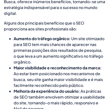
Busca, oferece inúmeros benefícios, tornando-se uma
estratégia indispensável para o sucesso no mundo
digital.
Alguns dos principais benefícios que o SEO
proporciona aos sites profissionais são:
Aumento do tráfego orgânico:
Um site otimizado
para SEO tem mais chances de aparecer nas
primeiras posições dos resultados de pesquisa,
o que leva a um aumento significativo no tráfego
orgânico.
Maior visibilidade e reconhecimento da marca:
Ao estar bem posicionado nos mecanismos de
busca, seu site ganha maior visibilidade e é mais
facilmente reconhecido pelo público.
Melhoria da experiência do usuário:
As práticas
de SEO também envolvem otimizar a usabilidade
do site, tornando-o mais rápido, responsivo e
fácil de navegar