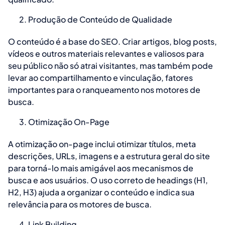
Produção de Conteúdo de Qualidade
O conteúdo é a base do SEO. Criar artigos, blog posts,
vídeos e outros materiais relevantes e valiosos para
seu público não só atrai visitantes, mas também pode
levar ao compartilhamento e vinculação, fatores
importantes para o ranqueamento nos motores de
busca.
Otimização On-Page
A otimização on-page inclui otimizar títulos, meta
descrições, URLs, imagens e a estrutura geral do site
para torná-lo mais amigável aos mecanismos de
busca e aos usuários. O uso correto de headings (H1,
H2, H3) ajuda a organizar o conteúdo e indica sua
relevância para os motores de busca.
Link Building