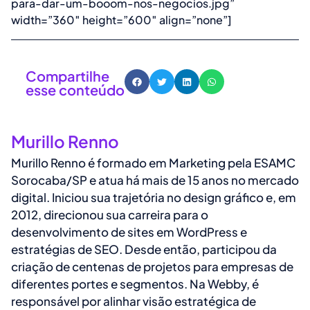
para-dar-um-booom-nos-negocios.jpg”
width=”360″ height=”600″ align=”none”]
Compartilhe
esse conteúdo
Murillo Renno
Murillo Renno é formado em Marketing pela ESAMC
Sorocaba/SP e atua há mais de 15 anos no mercado
digital. Iniciou sua trajetória no design gráfico e, em
2012, direcionou sua carreira para o
desenvolvimento de sites em WordPress e
estratégias de SEO. Desde então, participou da
criação de centenas de projetos para empresas de
diferentes portes e segmentos. Na Webby, é
responsável por alinhar visão estratégica de