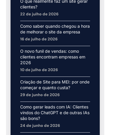
O que realmente faz um site gerar
clientes?
22 de julho de 2026
Como saber quando chegou a hora
de melhorar o site da empresa
16 de julho de 2026
O novo funil de vendas: como
clientes encontram empresas em
2026
10 de julho de 2026
Criação de Site para MEI: por onde
começar e quanto custa?
29 de junho de 2026
Como gerar leads com IA: Clientes
vindos do ChatGPT e de outras IAs
são bons?
24 de junho de 2026