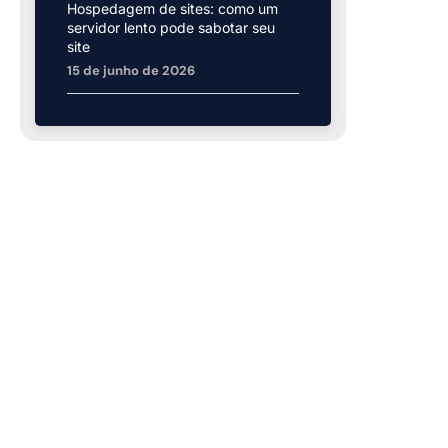
Hospedagem de sites: como um
servidor lento pode sabotar seu
site
15 de junho de 2026