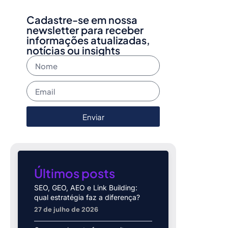
Cadastre-se em nossa
newsletter para receber
informações atualizadas,
notícias ou insights
Enviar
Últimos posts
SEO, GEO, AEO e Link Building:
qual estratégia faz a diferença?
27 de julho de 2026