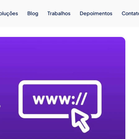
oluções
Blog
Trabalhos
Depoimentos
Contat