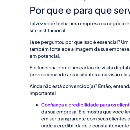
Por que e para que ser
Talvez você tenha uma empresa ou negócio e 
site institucional.
Já se perguntou por que isso é essencial? Um 
também fortalece a imagem da sua empresa, c
em potencial.
Ele funciona como um cartão de visita digita
proporcionando aos visitantes uma visão clar
Ainda não está convencido(a)? Então, entenda
importante!
Confiança e credibilidade para os clien
da sua empresa. Ele mostra que você le
em ser transparente com seus clientes 
onde a credibilidade é constantemente 