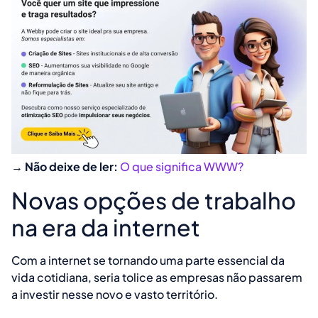
→ Não deixe de ler:
O que significa WWW?
Novas opções de trabalho
na era da internet
Com a internet se tornando uma parte essencial da
vida cotidiana, seria tolice as empresas não passarem
a investir nesse novo e vasto território.