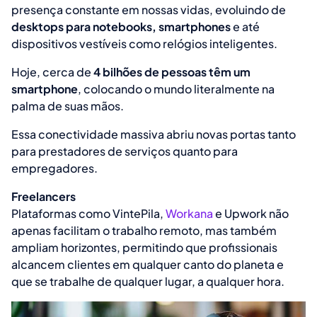
presença constante em nossas vidas, evoluindo de
desktops para notebooks, smartphones
e até
dispositivos vestíveis como relógios inteligentes.
Hoje, cerca de
4 bilhões de pessoas têm um
smartphone
, colocando o mundo literalmente na
palma de suas mãos.
Essa conectividade massiva abriu novas portas tanto
para prestadores de serviços quanto para
empregadores.
Freelancers
Plataformas como VintePila,
Workana
e Upwork não
apenas facilitam o trabalho remoto, mas também
ampliam horizontes, permitindo que profissionais
alcancem clientes em qualquer canto do planeta e
que se trabalhe de qualquer lugar, a qualquer hora.