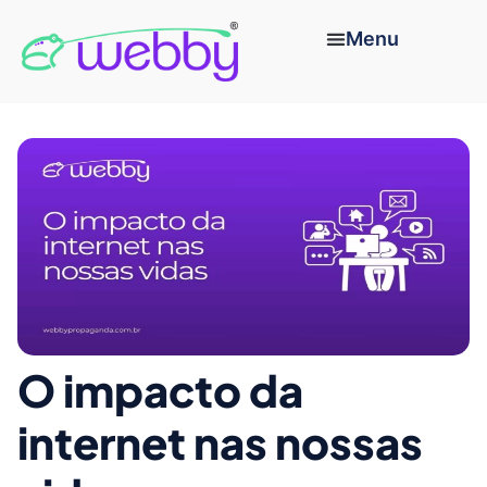
O impacto da
internet nas nossas