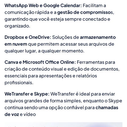
WhatsApp Web e Google Calendar:
Facilitam a
comunicação rápida e a
gestão de compromisso
s,
garantindo que você esteja sempre conectado e
organizado.
Dropbox e OneDrive:
Soluções de
armazenamento
em nuvem
que permitem acessar seus arquivos de
qualquer lugar, a qualquer momento.
Canva e Microsoft Office Online:
Ferramentas para
criação de conteúdo visual e edição de documentos,
essenciais para apresentações e relatórios
profissionais.
WeTransfer e Skype:
WeTransfer é ideal para enviar
arquivos grandes de forma simples, enquanto o Skype
continua sendo uma opção confiável para
chamadas
de voz
e vídeo