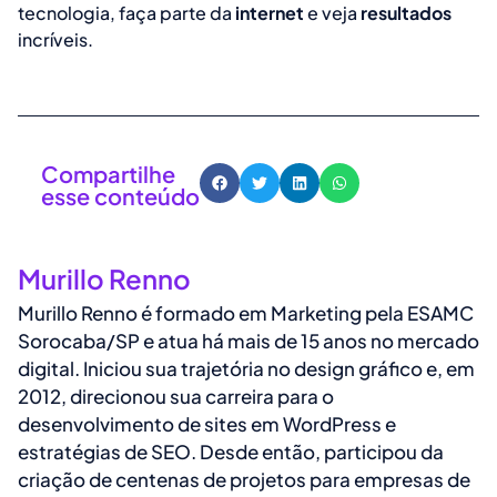
tecnologia, faça parte da
internet
e veja
resultados
incríveis.
Compartilhe
esse conteúdo
Murillo Renno
Murillo Renno é formado em Marketing pela ESAMC
Sorocaba/SP e atua há mais de 15 anos no mercado
digital. Iniciou sua trajetória no design gráfico e, em
2012, direcionou sua carreira para o
desenvolvimento de sites em WordPress e
estratégias de SEO. Desde então, participou da
criação de centenas de projetos para empresas de