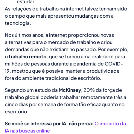
estudar
As relações de trabalho na internet talvez tenham sido
o campo que mais apresentou mudanças com a
tecnologia.
Nos últimos anos, a internet proporcionou novas
alternativas para o mercado de trabalho e criou
demandas que não existiam no passado. Por exemplo,
o
trabalho remoto
, que se tornou uma realidade para
milhões de pessoas durante a pandemia de COVID-
19, mostrou que é possível manter a produtividade
fora do ambiente tradicional de escritório.
Segundo um estudo da
McKinsey
, 20% da força de
trabalho global poderia trabalhar remotamente três a
cinco dias por semana de forma tão eficaz quanto no
escritório.
Se você se interessa por IA, não perca:
O impacto da
IA nas buscas online