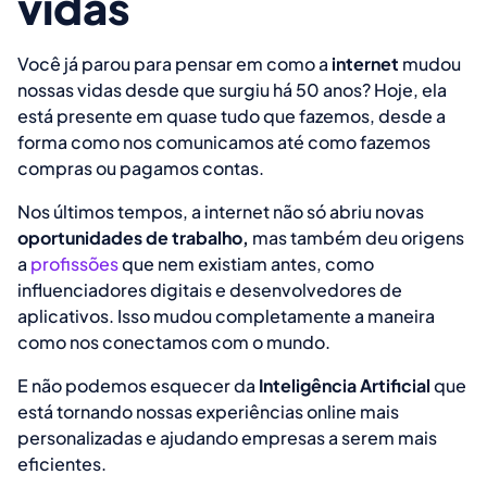
vidas
Você já parou para pensar em como a
internet
mudou
nossas vidas desde que surgiu há 50 anos? Hoje, ela
está presente em quase tudo que fazemos, desde a
forma como nos comunicamos até como fazemos
compras ou pagamos contas.
Nos últimos tempos, a internet não só abriu novas
oportunidades de trabalho,
mas também deu origens
a
profissões
que nem existiam antes, como
influenciadores digitais e desenvolvedores de
aplicativos. Isso mudou completamente a maneira
como nos conectamos com o mundo.
E não podemos esquecer da
Inteligência Artificial
que
está tornando nossas experiências online mais
personalizadas e ajudando empresas a serem mais
eficientes.