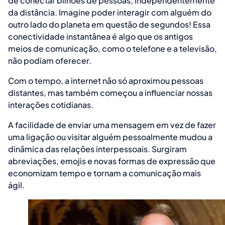
de conectar bilhões de pessoas, independentemente
da distância. Imagine poder interagir com alguém do
outro lado do planeta em questão de segundos! Essa
conectividade instantânea é algo que os antigos
meios de comunicação, como o telefone e a televisão,
não podiam oferecer.
Com o tempo, a internet não só aproximou pessoas
distantes, mas também começou a influenciar nossas
interações cotidianas.
A facilidade de enviar uma mensagem em vez de fazer
uma ligação ou visitar alguém pessoalmente mudou a
dinâmica das relações interpessoais. Surgiram
abreviações, emojis e novas formas de expressão que
economizam tempo e tornam a comunicação mais
ágil.