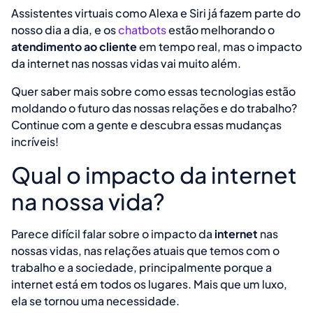
Assistentes virtuais como Alexa e Siri já fazem parte do
nosso dia a dia, e os
chatbots
estão melhorando o
atendimento ao cliente
em tempo real, mas o impacto
da internet nas nossas vidas vai muito além.
Quer saber mais sobre como essas tecnologias estão
moldando o futuro das nossas relações e do trabalho?
Continue com a gente e descubra essas mudanças
incríveis!
Qual o impacto da internet
na nossa vida?
Parece difícil falar sobre o impacto da
internet
nas
nossas vidas, nas relações atuais que temos com o
trabalho e a sociedade, principalmente porque a
internet está em todos os lugares. Mais que um luxo,
ela se tornou uma necessidade.