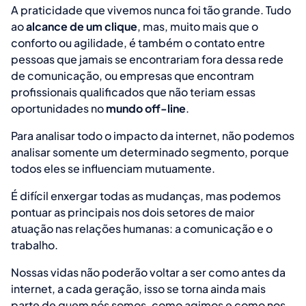
A praticidade que vivemos nunca foi tão grande. Tudo
ao
alcance de um clique
, mas, muito mais que o
conforto ou agilidade, é também o contato entre
pessoas que jamais se encontrariam fora dessa rede
de comunicação, ou empresas que encontram
profissionais qualificados que não teriam essas
oportunidades no
mundo off-line
.
Para analisar todo o impacto da internet, não podemos
analisar somente um determinado segmento, porque
todos eles se influenciam mutuamente.
É difícil enxergar todas as mudanças, mas podemos
pontuar as principais nos dois setores de maior
atuação nas relações humanas: a comunicação e o
trabalho.
Nossas vidas não poderão voltar a ser como antes da
internet, a cada geração, isso se torna ainda mais
parte de quem nós somos, como agimos e como nos