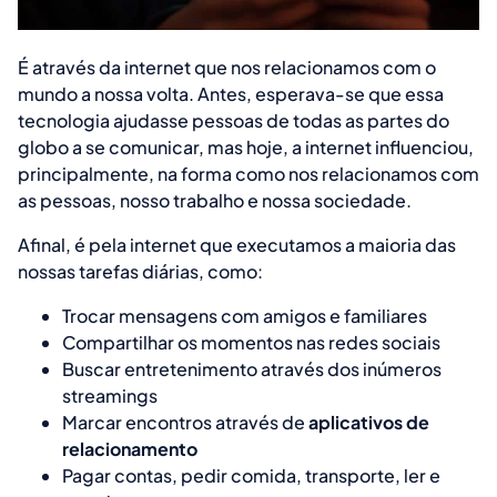
É através da internet que nos relacionamos com o
mundo a nossa volta. Antes, esperava-se que essa
tecnologia ajudasse pessoas de todas as partes do
globo a se comunicar, mas hoje, a internet influenciou,
principalmente, na forma como nos relacionamos com
as pessoas, nosso trabalho e nossa sociedade.
Afinal, é pela internet que executamos a maioria das
nossas tarefas diárias, como:
Trocar mensagens com amigos e familiares
Compartilhar os momentos nas redes sociais
Buscar entretenimento através dos inúmeros
streamings
Marcar encontros através de
aplicativos de
relacionamento
Pagar contas, pedir comida, transporte, ler e