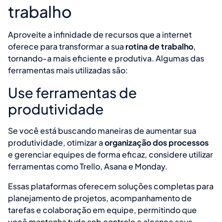
trabalho
Aproveite a infinidade de recursos que a internet
oferece para transformar a sua
rotina de trabalho
,
tornando-a mais eficiente e produtiva. Algumas das
ferramentas mais utilizadas são:
Use ferramentas de
produtividade
Se você está buscando maneiras de aumentar sua
produtividade, otimizar a
organização dos processos
e gerenciar equipes de forma eficaz, considere utilizar
ferramentas como Trello, Asana e Monday.
Essas plataformas oferecem soluções completas para
planejamento de projetos, acompanhamento de
tarefas e colaboração em equipe, permitindo que
você mantenha tudo sob controle e alcance seus