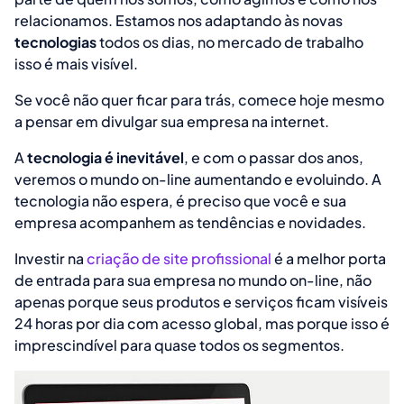
relacionamos. Estamos nos adaptando às novas
tecnologias
todos os dias, no mercado de trabalho
isso é mais visível.
Se você não quer ficar para trás, comece hoje mesmo
a pensar em divulgar sua empresa na internet.
A
tecnologia é inevitável
, e com o passar dos anos,
veremos o mundo on-line aumentando e evoluindo. A
tecnologia não espera, é preciso que você e sua
empresa acompanhem as tendências e novidades.
Investir na
criação de site profissional
é a melhor porta
de entrada para sua empresa no mundo on-line, não
apenas porque seus produtos e serviços ficam visíveis
24 horas por dia com acesso global, mas porque isso é
imprescindível para quase todos os segmentos.