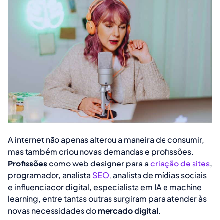
A internet não apenas alterou a maneira de consumir,
mas também criou novas demandas e profissões.
Profissões
como web designer para a
criação de sites
,
programador, analista
SEO
, analista de mídias sociais
e influenciador digital, especialista em IA e machine
learning, entre tantas outras surgiram para atender às
novas necessidades do
mercado digital
.