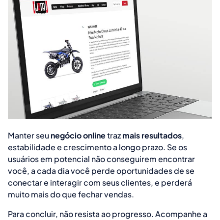
Manter seu
negócio online
traz
mais resultados
,
estabilidade e crescimento a longo prazo. Se os
usuários em potencial não conseguirem encontrar
você, a cada dia você perde oportunidades de se
conectar e interagir com seus clientes, e perderá
muito mais do que fechar vendas.
Para concluir, não resista ao progresso. Acompanhe a