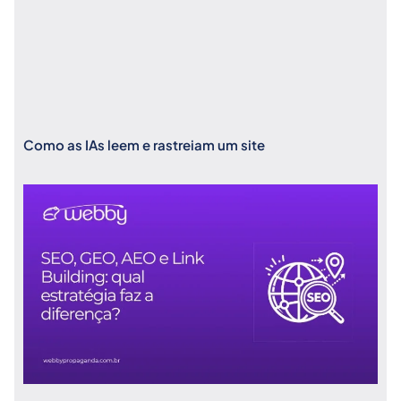
Como as IAs leem e rastreiam um site