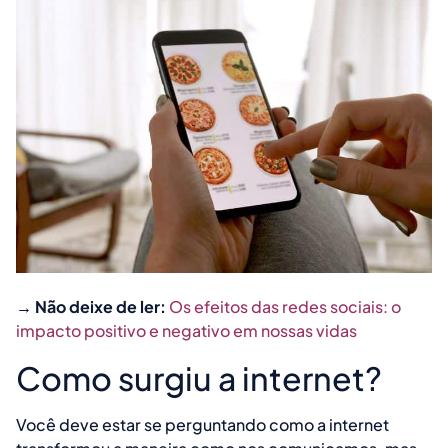
→ Não deixe de ler:
Os efeitos das redes sociais: o
impacto positivo e negativo em nossas vidas
Como surgiu a internet?
Você deve estar se perguntando como a internet