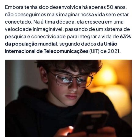
Embora tenha sido desenvolvida há apenas 50 anos,
não conseguimos mais imaginar nossa vida sem estar
conectado. Na última década, ela cresceu em uma
velocidade inimaginável, passando de um sistema de
pesquisa e conectividade para integrar a vida de
63%
da população mundial
, segundo dados da
União
Internacional de Telecomunicações
(UIT) de 2021.