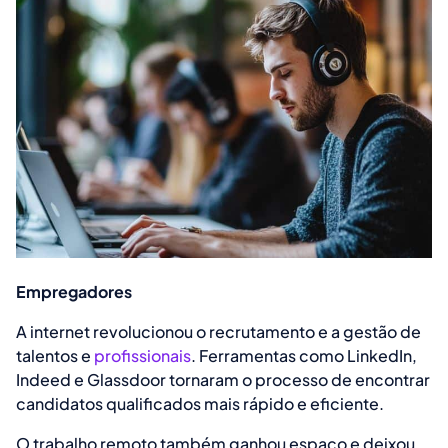
Empregadores
A internet revolucionou o recrutamento e a gestão de
talentos e
profissionais
. Ferramentas como LinkedIn,
Indeed e Glassdoor tornaram o processo de encontrar
candidatos qualificados mais rápido e eficiente.
O trabalho remoto também ganhou espaço e deixou