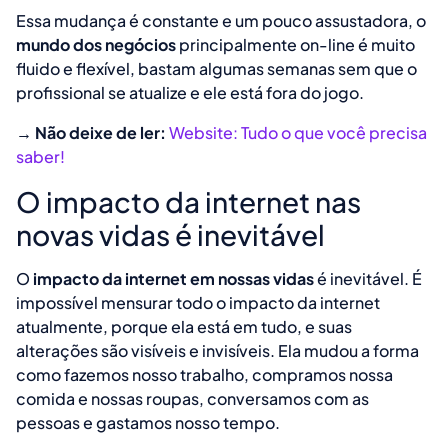
Essa mudança é constante e um pouco assustadora, o
mundo dos negócios
principalmente on-line é muito
fluido e flexível, bastam algumas semanas sem que o
profissional se atualize e ele está fora do jogo.
→ Não deixe de ler:
Website: Tudo o que você precisa
saber!
O impacto da internet nas
novas vidas é inevitável
O
impacto da internet em nossas vidas
é inevitável. É
impossível mensurar todo o impacto da internet
atualmente, porque ela está em tudo, e suas
alterações são visíveis e invisíveis. Ela mudou a forma
como fazemos nosso trabalho, compramos nossa
comida e nossas roupas, conversamos com as
pessoas e gastamos nosso tempo.