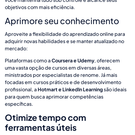
objetivos com mais eficiência.
Aprimore seu conhecimento
Aproveite a flexibilidade do aprendizado online para
adquirir novas habilidades e se manter atualizado no
mercado:
Plataformas como a
Coursera e Udemy
, oferecem
uma vasta opção de cursos em diversas áreas,
ministrados por especialistas de renome. Já mais
focadas em cursos práticos e de desenvolvimento
profissional, a
Hotmart e LinkedIn Learning
são ideais
para quem busca aprimorar competências
específicas.
Otimize tempo com
ferramentas úteis