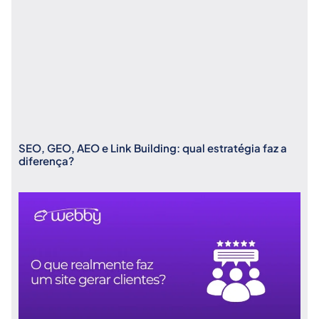
SEO, GEO, AEO e Link Building: qual estratégia faz a
diferença?