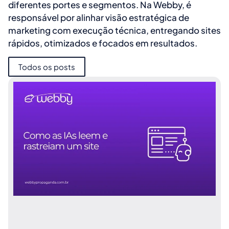
diferentes portes e segmentos. Na Webby, é
responsável por alinhar visão estratégica de
marketing com execução técnica, entregando sites
rápidos, otimizados e focados em resultados.
Todos os posts