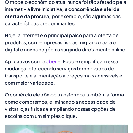
O modelo econômico atual nunca foi tão afetado pela
internet – a
livre iniciativa, a concorrência e a lei da
oferta e da procura,
por exemplo, são algumas das
características predominantes.
Hoje, a internet é o principal palco para a oferta de
produtos, com empresas físicas migrando para o
digital e novos negócios surgindo diretamente online.
Aplicativos como
Uber
e iFood exemplificam essa
mudança, oferecendo serviços terceirizados de
transporte e alimentação a preços mais acessíveis e
com maior variedade.
O comércio eletrônico transformou também a forma
como compramos, eliminando a necessidade de
visitar lojas físicas e ampliando nossas opções de
escolha com um simples clique.