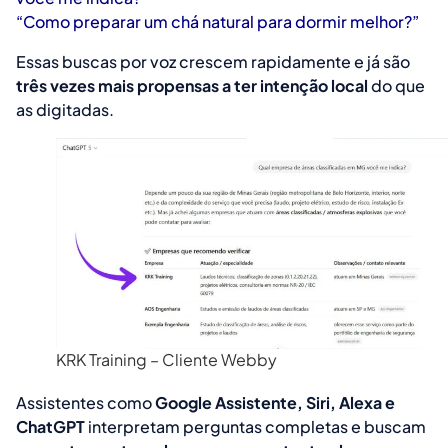
“Como preparar um chá natural para dormir melhor?”
Essas buscas por voz crescem rapidamente e já são
três vezes mais propensas a ter intenção local
do que
as digitadas.
KRK Training – Cliente Webby
Assistentes como
Google Assistente, Siri, Alexa e
ChatGPT
interpretam perguntas completas e buscam