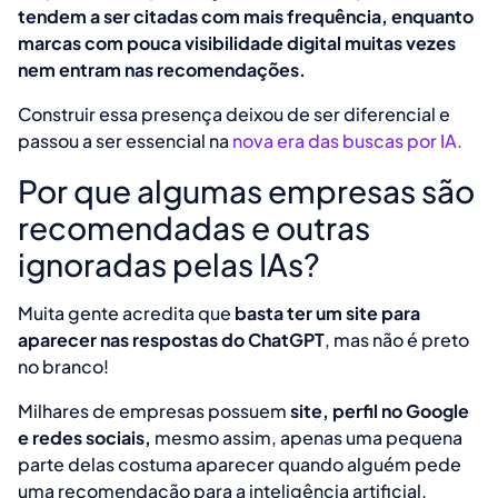
tendem a ser citadas com mais frequência, enquanto
marcas com pouca visibilidade digital muitas vezes
nem entram nas recomendações.
Construir essa presença deixou de ser diferencial e
passou a ser essencial na
nova era das buscas por IA.
Por que algumas empresas são
recomendadas e outras
ignoradas pelas IAs?
Muita gente acredita que
basta ter um site para
aparecer nas respostas do ChatGPT
, mas não é preto
no branco!
Milhares de empresas possuem
site, perfil no Google
e redes sociais,
mesmo assim, apenas uma pequena
parte delas costuma aparecer quando alguém pede
uma recomendação para a inteligência artificial.