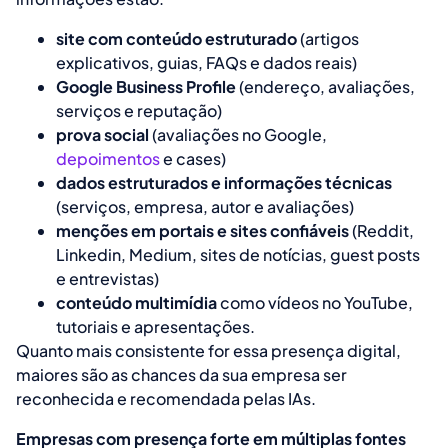
site com conteúdo estruturado
(artigos
explicativos, guias, FAQs e dados reais)
Google Business Profile
(endereço, avaliações,
serviços e reputação)
prova social
(avaliações no Google,
depoimentos
e cases)
dados estruturados e informações técnicas
(serviços, empresa, autor e avaliações)
menções em portais e sites confiáveis
(Reddit,
Linkedin, Medium, sites de notícias, guest posts
e entrevistas)
conteúdo multimídia
como vídeos no YouTube,
tutoriais e apresentações.
Quanto mais consistente for essa presença digital,
maiores são as chances da sua empresa ser
reconhecida e recomendada pelas IAs.
Empresas com presença forte em múltiplas fontes