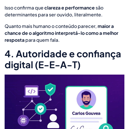
Isso confirma que
clareza e performance
são
determinantes para ser ouvido, literalmente.
Quanto mais humano o conteúdo parecer,
maior a
chance de o algoritmo interpretá-lo como a melhor
resposta
para quem fala.
4. Autoridade e confiança
digital (E-E-A-T)