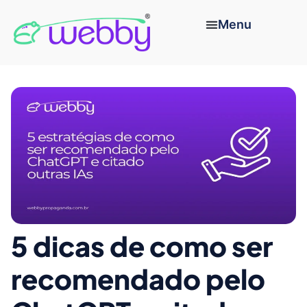
5 dicas de como ser
recomendado pelo