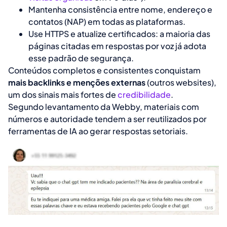
Mantenha consistência entre nome, endereço e
contatos (NAP) em todas as plataformas.
Use HTTPS e atualize certificados: a maioria das
páginas citadas em respostas por voz já adota
esse padrão de segurança.
Conteúdos completos e consistentes conquistam
mais backlinks e menções externas
(outros websites),
um dos sinais mais fortes de
credibilidade
.
Segundo levantamento da Webby, materiais com
números e autoridade tendem a ser reutilizados por
ferramentas de IA ao gerar respostas setoriais.