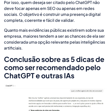
Por isso, quem deseja ser citado pelo ChatGPT não
deve focar apenas em SEO ou apenas em redes
sociais. O objetivo é construir uma presença digital
completa, coerente e fácil de validar.
Quanto mais evidências públicas existirem sobre sua
empresa, maiores tendem a ser as chances de ela ser
considerada uma opção relevante pelas inteligências
artificiais.
Conclusão sobre as 5 dicas de
como ser recomendado pelo
ChatGPT e outras IAs