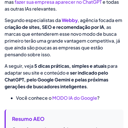
mas
fazer sua empresa aparecer no ChatGPT
e todas
as outras IAs relevantes.
Segundo especialistas da
Webby
, agência focada em
criação de sites, SEO e recomendação por IA
, as
marcas que entenderem esse novo modo de busca
primeiro terão uma grande vantagem competitiva, já
que ainda são poucas as empresas que estão
pensando sobre isso.
A seguir, veja
5 dicas práticas, simples e atuais
para
adaptar seu site e conteúdo e
ser indicado pelo
ChatGPT, pelo Google Gemini e pelas próximas
gerações de buscadores inteligentes
.
Você conhece o
MODO IA do Google
?
Resumo AEO