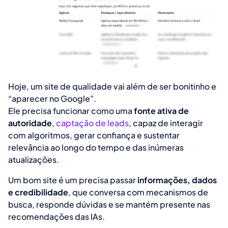
Hoje, um site de qualidade vai além de ser bonitinho e
“aparecer no Google”.
Ele precisa funcionar como uma
fonte ativa de
autoridade
,
captação de leads
, capaz de interagir
com algoritmos, gerar confiança e sustentar
relevância ao longo do tempo e das inúmeras
atualizações.
Um bom site é um precisa passar
informações, dados
e credibilidade
, que conversa com mecanismos de
busca, responde dúvidas e se mantém presente nas
recomendações das IAs.