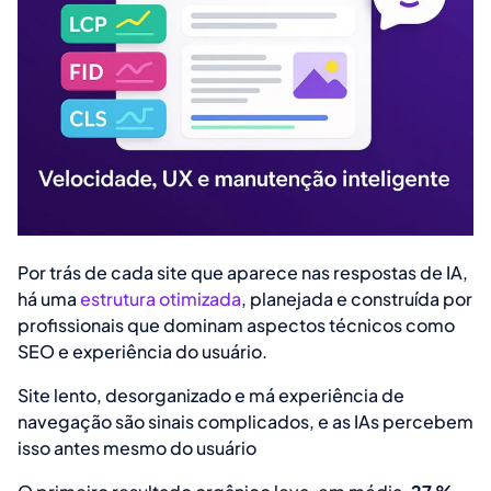
Por trás de cada site que aparece nas respostas de IA,
há uma
estrutura otimizada
, planejada e construída por
profissionais que dominam aspectos técnicos como
SEO e experiência do usuário.
Site lento, desorganizado e má experiência de
navegação são sinais complicados, e as IAs percebem
isso antes mesmo do usuário