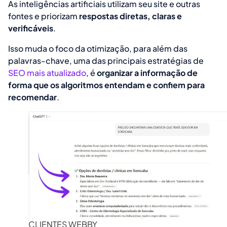
As inteligências artificiais utilizam seu site e outras
fontes e priorizam
respostas diretas, claras e
verificáveis
.
Isso muda o foco da otimização, para além das
palavras-chave, uma das principais estratégias de
SEO mais atualizado
, é
organizar a informação de
forma que os algoritmos entendam e confiem para
recomendar
.
CLIENTES WEBBY