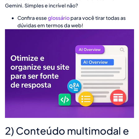
Gemini
. Simples e incrível não?
Confira esse
glossário
para você tirar todas as
dúvidas em termos da web!
2) Conteúdo multimodal e