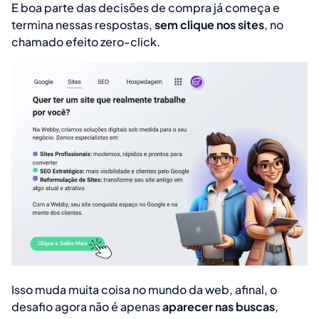
E boa parte das decisões de compra já começa e
termina nessas respostas,
sem clique nos sites
, no
chamado
efeito zero-click
.
Isso muda muita coisa no mundo da web, afinal, o
desafio agora não é apenas
aparecer nas buscas
,