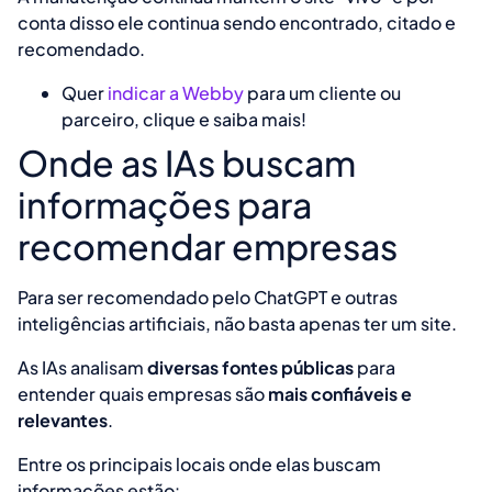
conta disso ele continua sendo encontrado, citado e
recomendado.
Quer
indicar a Webby
para um cliente ou
parceiro, clique e saiba mais!
Onde as IAs buscam
informações para
recomendar empresas
Para ser recomendado pelo ChatGPT e outras
inteligências artificiais, não basta apenas ter um site.
As IAs analisam
diversas fontes públicas
para
entender quais empresas são
mais confiáveis e
relevantes
.
Entre os principais locais onde elas buscam
informações estão: