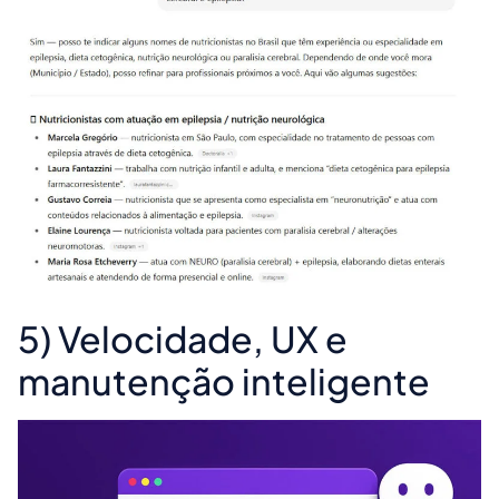
5) Velocidade, UX e
manutenção inteligente