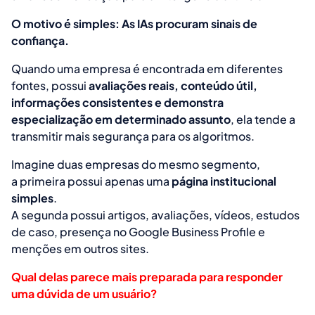
O motivo é simples: As IAs procuram sinais de
confiança.
Quando uma empresa é encontrada em diferentes
fontes, possui
avaliações reais, conteúdo útil,
informações consistentes e demonstra
especialização em determinado assunto
, ela tende a
transmitir mais segurança para os algoritmos.
Imagine duas empresas do mesmo segmento,
a primeira possui apenas uma
página institucional
simples
.
A segunda possui artigos, avaliações, vídeos, estudos
de caso, presença no Google Business Profile e
menções em outros sites.
Qual delas parece mais preparada para responder
uma dúvida de um usuário?