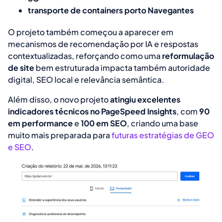
transporte de containers porto Navegantes
O projeto também começou a aparecer em
mecanismos de recomendação por IA e respostas
contextualizadas, reforçando como uma
reformulação
de site
bem estruturada impacta também autoridade
digital, SEO local e relevância semântica.
Além disso, o novo projeto
atingiu excelentes
indicadores técnicos no PageSpeed Insights
, com
90
em performance
e
100 em SEO
, criando uma base
muito mais preparada para
futuras estratégias de GEO
e SEO
.