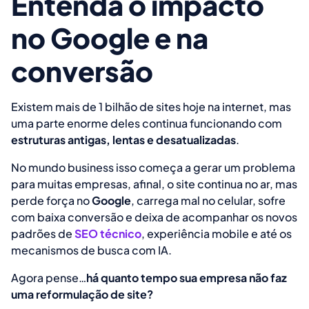
Entenda o impacto
no Google e na
conversão
Existem mais de 1 bilhão de sites hoje na internet, mas
uma parte enorme deles continua funcionando com
estruturas antigas, lentas e desatualizadas
.
No mundo business isso começa a gerar um problema
para muitas empresas, afinal, o site continua no ar, mas
perde força no
Google
, carrega mal no celular, sofre
com baixa conversão e deixa de acompanhar os novos
padrões de
SEO técnico
, experiência mobile e até os
mecanismos de busca com IA.
Agora pense…
há quanto tempo sua empresa não faz
uma reformulação de site?