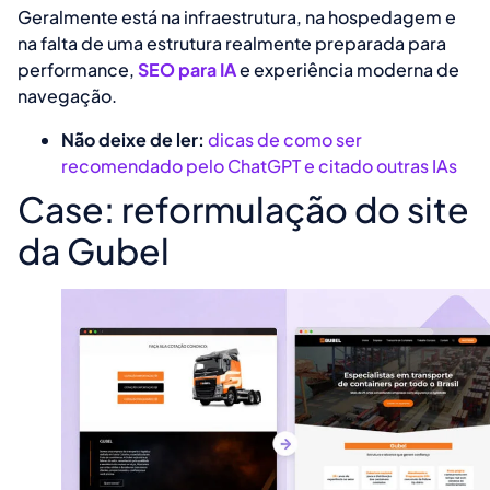
Geralmente está na infraestrutura, na hospedagem e
na falta de uma estrutura realmente preparada para
performance,
SEO para IA
e experiência moderna de
navegação.
Não deixe de ler:
dicas de como ser
recomendado pelo ChatGPT e citado outras IAs
Case: reformulação do site
da Gubel