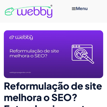
Reformulação de site
melhora o SEO?