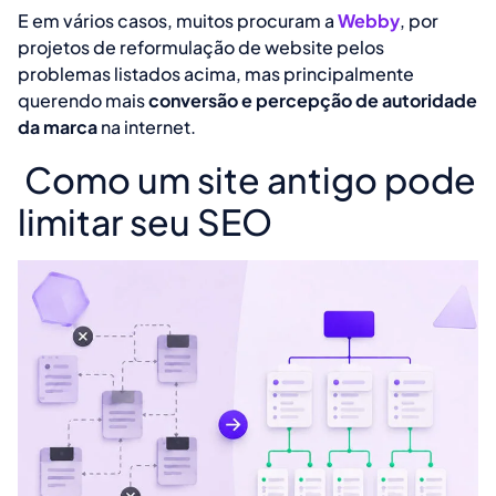
E em vários casos, muitos procuram a
Webby
, por
projetos de reformulação de website pelos
problemas listados acima, mas principalmente
querendo mais
conversão e percepção de autoridade
da marca
na internet.
Como um site antigo pode
limitar seu SEO