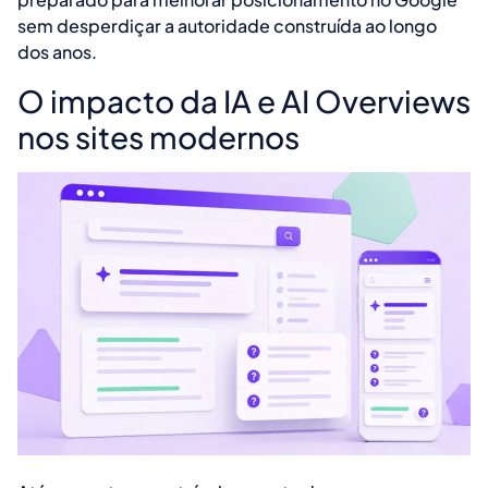
sem desperdiçar a autoridade construída ao longo
dos anos.
O impacto da IA e AI Overviews
nos sites modernos