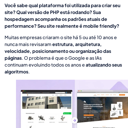
Você sabe qual plataforma foi utilizada para criar seu
site? Qual versão de PHP está rodando? Sua
hospedagem acompanha os padrões atuais de
performance? Seu site realmente é mobile friendly?
Muitas empresas criaram o site há 5 ou até 10 anos e
nunca mais revisaram
estrutura, arquitetura,
velocidade, posicionamento ou organização das
páginas
. O problema é que o Google e as IAs
continuam evoluindo todos os anos e
atualizando seus
algoritmos
.