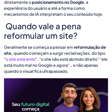
diretamente o
posicionamento no Google
, a
experiência do usuário e até a forma como
mecanismos de IA interpretam o seu conteúdo hoje.
Quando vale a pena
reformular um site?
Geralmente se começa a pensar em
reformulação de
site,
quando começam a surgir reclamações, do tipo
“
o site está lento
“, “o site não está abrindo direito” “ele
está muito mal no Google e agora”… e não apenas
quando o visual fica ultrapassado.