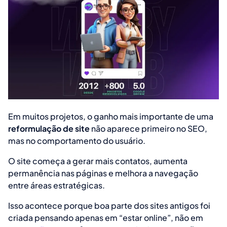
Em muitos projetos, o ganho mais importante de uma
reformulação de site
não aparece primeiro no SEO,
mas no comportamento do usuário.
O site começa a gerar mais contatos, aumenta
permanência nas páginas e melhora a navegação
entre áreas estratégicas.
Isso acontece porque boa parte dos sites antigos foi
criada pensando apenas em “estar online”, não em