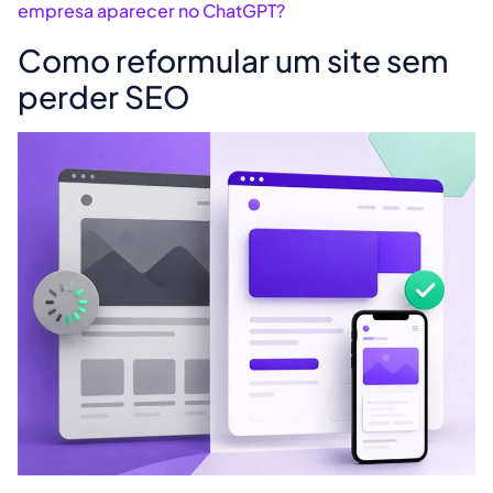
empresa aparecer no ChatGPT?
Como reformular um site sem
perder SEO