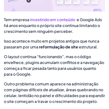
Tem empresa
investindo em conteúdo
e Google Ads
há anos enquanto o próprio site continua limitando o
crescimento sem ninguém perceber.
Isso acontece muito em projetos antigos que nunca
passaram por uma
reformulação de site
estrutural.
O layout continua “funcionando”, mas o código
envelhece, plugins acumulam conflitos e a navegação
começa a ficar pesada tanto para usuários quanto
para o Google.
Outro problema comum aparece na administração
com páginas difíceis de atualizar, áreas quebrando no
celular, lentidão no painel e dificuldades para expandir
o site começam a travar o crescimento do projeto.