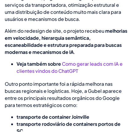
serviços da transportadora, otimização estrutural e
uma distribuição de conteúdo muito mais clara para
usuários e mecanismos de busca.
Além do redesign de site, o projeto recebeu
melhorias
em velocidade, hierarquia semântica,
escaneabilidade e estrutura preparada para buscas
modernas e mecanismos de IA
.
Veja também sobre
Como gerar leads com IA e
clientes vindos do ChatGPT
Outro ponto importante foi a rápida melhora nas
buscas regionais e logísticas. Hoje, a Gubel aparece
entre os principais resultados orgânicos do Google
para termos estratégicos como:
transporte de container Joinville
transporte rodoviário de containers portos de
SC