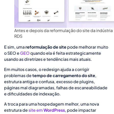
Antes e depois da reformulação do site da indústria
RDS
E sim, uma
reformulação de site
pode melhorar muito
o SEO e
GEO
quando ela é feita estrategicamente
usando as diretrizes e tendências mais atuais.
Em muitos casos, o redesign ajuda a corrigir
problemas de
tempo de carregamento do site
,
estrutura antiga e confusa, excesso de plugins,
páginas mal diagramadas, falhas de escaneabilidade
e dificuldades de indexação.
A troca para uma hospedagem melhor, uma nova
estrutura de
site em
WordPress
, pode impactar