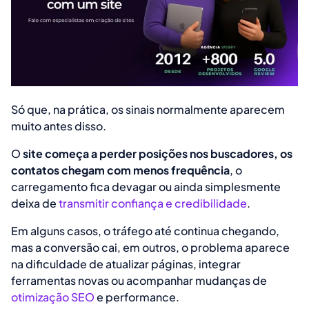
Só que, na prática, os sinais normalmente aparecem
muito antes disso.
O
site começa a perder posições nos buscadores, os
contatos chegam com menos frequência
, o
carregamento fica devagar ou ainda simplesmente
deixa de
transmitir confiança e credibilidade
.
Em alguns casos, o tráfego até continua chegando,
mas a conversão cai, em outros, o problema aparece
na dificuldade de atualizar páginas, integrar
ferramentas novas ou acompanhar mudanças de
otimização SEO
e performance.