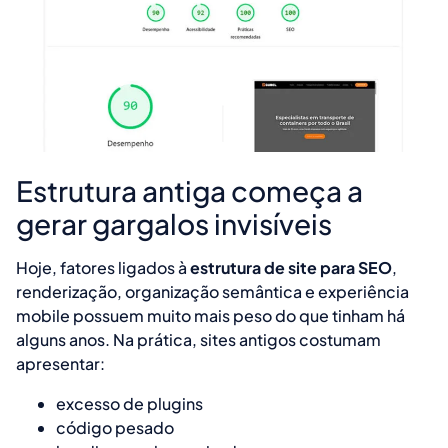
Estrutura antiga começa a
gerar gargalos invisíveis
Hoje, fatores ligados à
estrutura de site para SEO
,
renderização, organização semântica e experiência
mobile possuem muito mais peso do que tinham há
alguns anos. Na prática, sites antigos costumam
apresentar:
excesso de plugins
código pesado