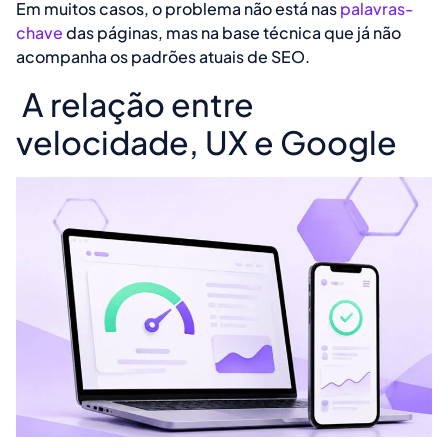
Em muitos casos, o problema não está nas
palavras-
chave
das páginas, mas na base técnica que já não
acompanha os padrões atuais de SEO.
A relação entre
velocidade, UX e Google