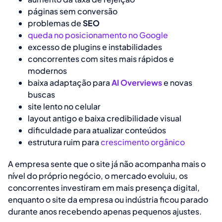
páginas sem conversão
problemas de
SEO
queda no posicionamento no Google
excesso de plugins e instabilidades
concorrentes com sites mais rápidos e
modernos
baixa adaptação para
AI Overviews
e novas
buscas
site lento no celular
layout antigo e baixa credibilidade visual
dificuldade para atualizar conteúdos
estrutura ruim para
crescimento orgânico
A empresa sente que o site já não acompanha mais o
nível do próprio negócio, o mercado evoluiu, os
concorrentes investiram em mais presença digital,
enquanto o site da empresa ou indústria ficou parado
durante anos recebendo apenas pequenos ajustes.