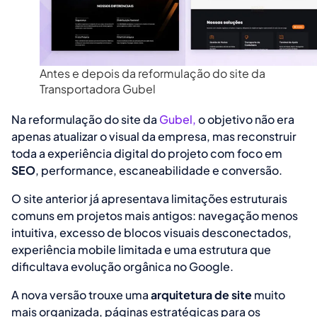
Antes e depois da reformulação do site da
Transportadora Gubel
Na reformulação do site da
Gubel,
o objetivo não era
apenas atualizar o visual da empresa, mas reconstruir
toda a experiência digital do projeto com foco em
SEO
, performance, escaneabilidade e conversão.
O site anterior já apresentava limitações estruturais
comuns em projetos mais antigos: navegação menos
intuitiva, excesso de blocos visuais desconectados,
experiência mobile limitada e uma estrutura que
dificultava evolução orgânica no Google.
A nova versão trouxe uma
arquitetura de site
muito
mais organizada, páginas estratégicas para os