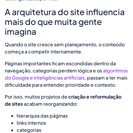
A arquitetura do site influencia
mais do que muita gente
imagina
Quando o site cresce sem planejamento, o conteúdo
começa a competir internamente.
Páginas importantes ficam escondidas dentro da
navegação, categorias perdem lógica e os
algoritmos
do Google e inteligências artificiais
, passam a ter mais
dificuldade para entender prioridade e contexto.
Por isso, muitos projetos de
criação e reformulação
de sites
acabam reorganizando:
hierarquia das páginas
links internos
categorias