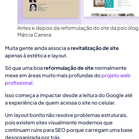
Antes e depois da reformulação do site da psicólog
Márcia Carrera
Muita gente ainda associa a
revitalização de site
apenas à estética e layout.
Só que uma boa
reformulação de site
normalmente
mexe em áreas muito mais profundas do
projeto web
profissional
.
Isso começa a impactar desde a leitura do Google até
a experiência de quem acessa o site no celular.
Um layout bonito não resolve problemas estruturais,
pois existem sites visualmente modernos que
continuam ruins para SEO porque carregam uma base
desorganizada por trás.