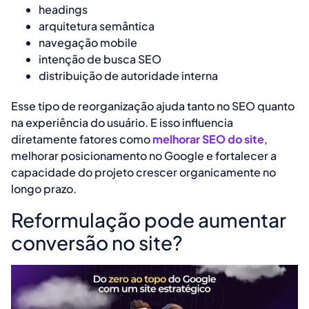
headings
arquitetura semântica
navegação mobile
intenção de busca SEO
distribuição de autoridade interna
Esse tipo de reorganização ajuda tanto no SEO quanto
na experiência do usuário. E isso influencia
diretamente fatores como
melhorar SEO do site
,
melhorar posicionamento no Google e fortalecer a
capacidade do projeto crescer organicamente no
longo prazo.
Reformulação pode aumentar
conversão no site?