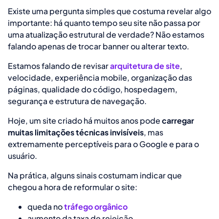
Existe uma pergunta simples que costuma revelar algo
importante:
há quanto tempo seu site não passa por
uma atualização estrutural de verdade?
Não estamos
falando apenas de trocar banner ou alterar texto.
Estamos falando de revisar
arquitetura de site
,
velocidade, experiência mobile, organização das
páginas, qualidade do código, hospedagem,
segurança e estrutura de navegação.
Hoje, um site criado há muitos anos pode
carregar
muitas limitações técnicas invisíveis
, mas
extremamente perceptíveis para o Google e para o
usuário.
Na prática, alguns sinais costumam indicar que
chegou a hora de reformular o site:
queda no
tráfego orgânico
aumento da taxa de rejeição