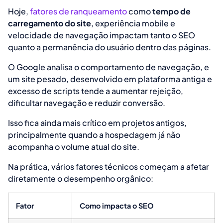
Hoje,
fatores de ranqueamento
como
tempo de
carregamento do site
, experiência mobile e
velocidade de navegação impactam tanto o SEO
quanto a permanência do usuário dentro das páginas.
O Google analisa o comportamento de navegação, e
um site pesado, desenvolvido em plataforma antiga e
excesso de scripts tende a aumentar rejeição,
dificultar navegação e reduzir conversão.
Isso fica ainda mais crítico em projetos antigos,
principalmente quando a hospedagem já não
acompanha o volume atual do site.
Na prática, vários fatores técnicos começam a afetar
diretamente o desempenho orgânico:
Fator
Como impacta o SEO