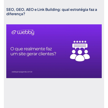
SEO, GEO, AEO e Link Building: qual estratégia faz a
diferença?