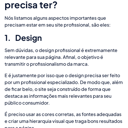
precisa ter?
Nós listamos alguns aspectos importantes que
precisam estar em seu site profissional, são eles:
1.
Design
Sem dúvidas, o design profissional é extremamente
relevante para sua página. Afinal, o objetivo é
transmitir o profissionalismo da marca.
E é justamente por isso que o design precisa ser feito
por um profissional especializado. De modo que, além
de ficar belo, o site seja construído de forma que
destaca as informações mais relevantes para seu
público consumidor.
É preciso usar as cores corretas, as fontes adequadas
e criar uma hierarquia visual que traga bons resultados
para a página.