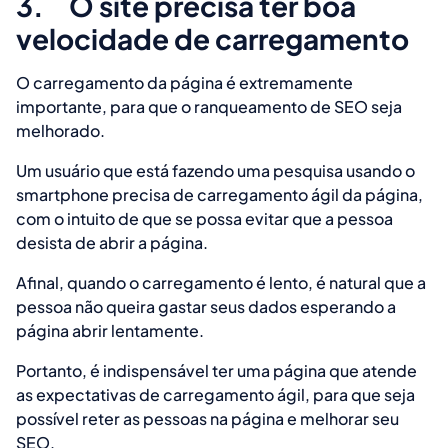
3.
O site precisa ter boa
velocidade de carregamento
O carregamento da página é extremamente
importante, para que o ranqueamento de SEO seja
melhorado.
Um usuário que está fazendo uma pesquisa usando o
smartphone precisa de carregamento ágil da página,
com o intuito de que se possa evitar que a pessoa
desista de abrir a página.
Afinal, quando o carregamento é lento, é natural que a
pessoa não queira gastar seus dados esperando a
página abrir lentamente.
Portanto, é indispensável ter uma página que atende
as expectativas de carregamento ágil, para que seja
possível reter as pessoas na página e melhorar seu
SEO.