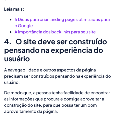
Leia mais:
6 Dicas para criar landing pages otimizadas para
o Google
A importância dos backlinks para seu site
4.
O site deve ser construído
pensando na experiência do
usuário
A navegabilidade e outros aspectos da página
precisam ser construídos pensando na experiência do
usuário.
De modo que, a pessoa tenha facilidade de encontrar
as informações que procura e consiga aproveitar a
construção do site, para que possa ter um bom
aproveitamento da página.