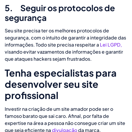
5.
Seguir os protocolos de
segurança
Seu site precisa ter os melhores protocolos de
segurança, com o intuito de garantir a integridade das
informações. Todo site precisa respeitar a
Lei LGPD,
visando evitar vazamentos de informações e garantir
que ataques hackers sejam frustrados.
Tenha especialistas para
desenvolver seu site
profissional
Investir na criação de um site amador pode ser o
famoso barato que sai caro. Afinal, por falta de
expertise na área a pessoa não consegue criar um site
que seja eficiente na
divulgação
da marca.