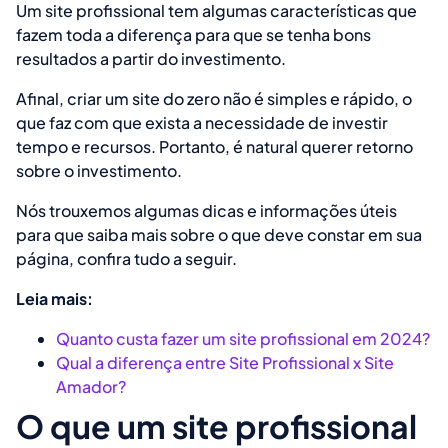
Um site profissional tem algumas características que
fazem toda a diferença para que se tenha bons
resultados a partir do investimento.
Afinal, criar um site do zero não é simples e rápido, o
que faz com que exista a necessidade de investir
tempo e recursos. Portanto, é natural querer retorno
sobre o investimento.
Nós trouxemos algumas dicas e informações úteis
para que saiba mais sobre o que deve constar em sua
página, confira tudo a seguir.
Leia mais:
Quanto custa fazer um site profissional em 2024?
Qual a diferença entre Site Profissional x Site
Amador?
O que um site profissional