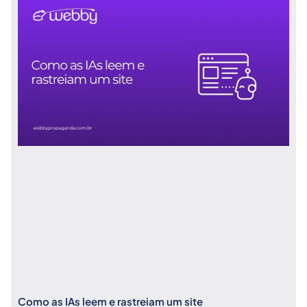
Como as IAs leem e rastreiam um site