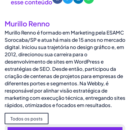
esse conteúdo
Murillo Renno
Murillo Renno é formado em Marketing pela ESAMC
Sorocaba/SP e atua há mais de 15 anos no mercado
digital. Iniciou sua trajetória no design gráfico e, em
2012, direcionou sua carreira para o
desenvolvimento de sites em WordPress e
estratégias de SEO. Desde então, participou da
criação de centenas de projetos para empresas de
diferentes portes e segmentos. Na Webby, é
responsável por alinhar visão estratégica de
marketing com execução técnica, entregando sites
rápidos, otimizados e focados em resultados.
Todos os posts