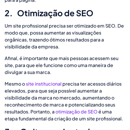
2.
Otimização de SEO
Um site profissional precisa ser otimizado em SEO. De
modo que, possa aumentar as visualizações
orgânicas, trazendo ótimos resultados para a
visibilidade da empresa.
Afinal, é importante que mais pessoas acessem seu
site, para que ele funcione como uma maneira de
divulgar a sua marca.
Mesmo o
site institucional
precisa ter acessos diários
elevados, para que seja possível aumentar a
visibilidade da marca no mercado, aumentando o
reconhecimento de marca e potencializando seus
resultados. Portanto, a
otimização de SEO
é uma
etapa fundamental da criação de um site profissional.