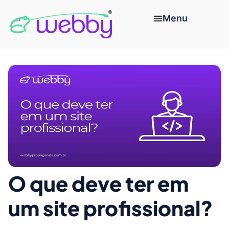
O que deve ter em
um site profissional?