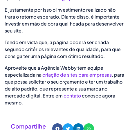
E justamente por isso o investimento realizado não
trará o retorno esperado. Diante disso, é importante
investir em mão de obra qualificada para desenvolver
seu site.
Tendo em vista que, a página poderá ser criada
segundo critérios relevantes de qualidade, para que
consiga ter uma página com ótimo resultado.
Aproveite que a Agência Webby tem equipe
especializada na
criação de sites para empresas
, para
que possa solicitar o seu orçamento e ter um trabalho
de alto padrão, que represente a sua marca no
mercado digital. Entre em
contato
conosco agora
mesmo.
Compartilhe